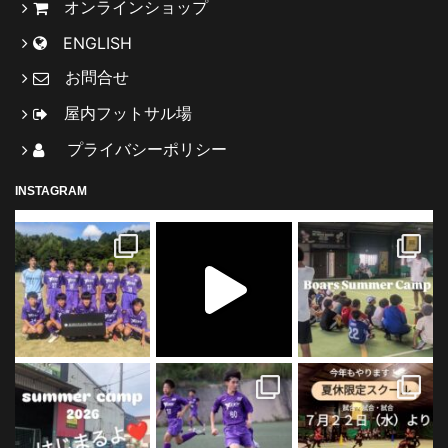
オンラインショップ
ENGLISH
お問合せ
屋内フットサル場
プライバシーポリシー
INSTAGRAM