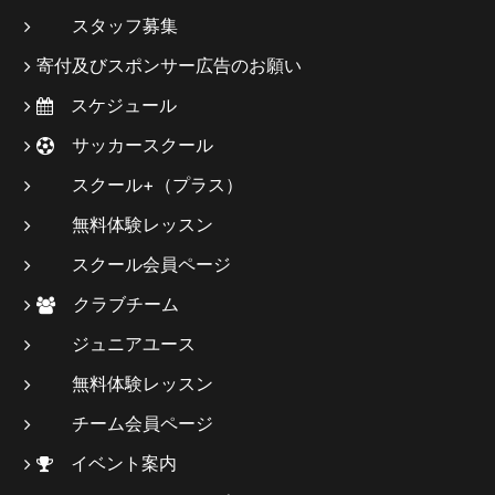
スタッフ募集
寄付及びスポンサー広告のお願い
スケジュール
サッカースクール
スクール+（プラス）
無料体験レッスン
スクール会員ページ
クラブチーム
ジュニアユース
無料体験レッスン
チーム会員ページ
イベント案内