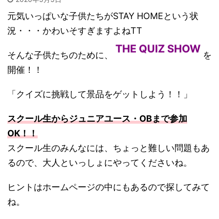
元気いっぱいな子供たちがSTAY HOMEという状
況・・・かわいそすぎますよねTT
THE QUIZ SHOW
そんな子供たちのために、
を
開催！！
「クイズに挑戦して景品をゲットしよう！！」
スクール生からジュニアユース・OBまで参加
OK！！
スクール生のみんなには、ちょっと難しい問題もあ
るので、大人といっしょにやってくださいね。
ヒントはホームページの中にもあるので探してみて
ね。