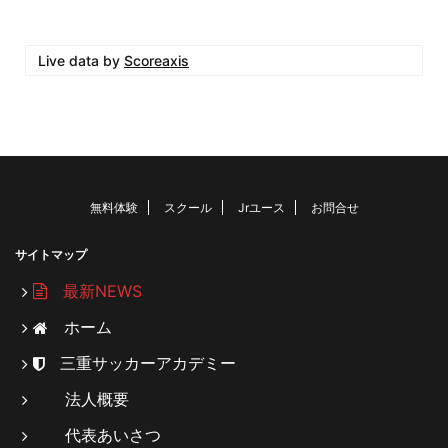
Live data by
Scoreaxis
無料体験
スクール
Jrユース
お問合せ
サイトマップ
最新NEWS
ホーム
三重サッカーアカデミー
法人概要
代表あいさつ