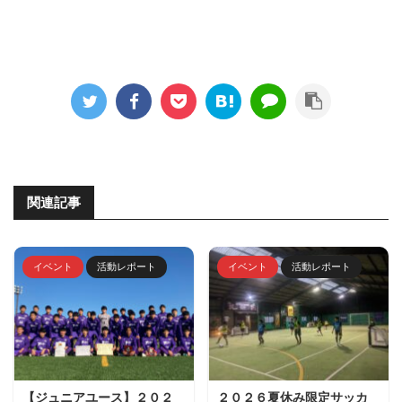
関連記事
イベント
活動レポート
イベント
活動レポート
【ジュニアユース】２０２
２０２６夏休み限定サッカ