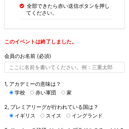
全部できたら赤い送信ボタンを押し
てください。
このイベントは終了しました。
会員のお名前 (必須)
1, アカデミーの意味は？
学校
赤い軍団
家
2, プレミアリーグが行われている国は？
イギリス
スイス
イングランド