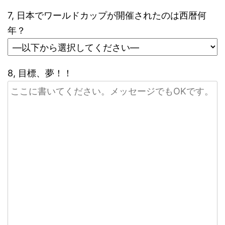
7, 日本でワールドカップが開催されたのは西暦何
年？
8, 目標、夢！！