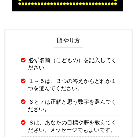
やり方
必ず名前（こどもの）を記入してく
ださい。
１～５は、３つの答えからどれか１
つを選んでください。
６と７は正解と思う数字を選んでく
ださい。
８は、あなたの目標や夢を教えてく
ださい。メッセージでもよいです。