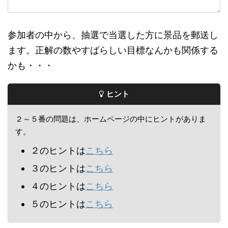
参加者の中から、抽選で当選した方に景品を郵送し
ます。正解の数やすばらしい目標なんかも関係する
かも・・・
ヒント
２～５番の問題は、ホームページの中にヒントがありま
す。
２のヒントは
こちら
３のヒントは
こちら
４のヒントは
こちら
５のヒントは
こちら