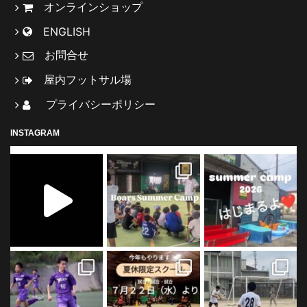
オンラインショップ
ENGLISH
お問合せ
屋内フットサル場
プライバシーポリシー
INSTAGRAM