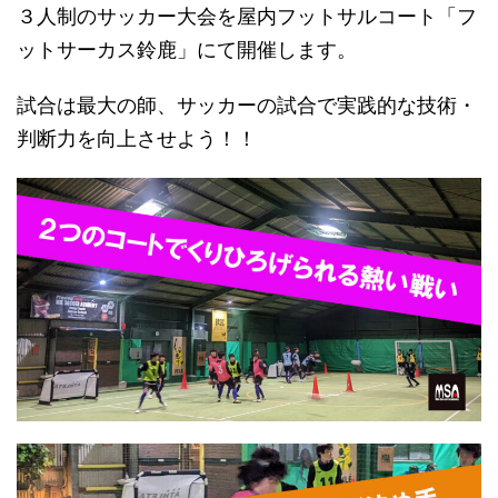
３人制のサッカー大会を屋内フットサルコート「フ
ットサーカス鈴鹿」にて開催します。
試合は最大の師、サッカーの試合で実践的な技術・
判断力を向上させよう！！