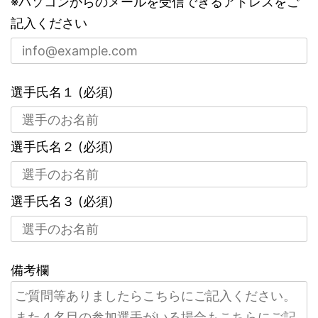
※パソコンからのメールを受信できるアドレスをご
記入ください
選手氏名１ (必須)
選手氏名２ (必須)
選手氏名３ (必須)
備考欄