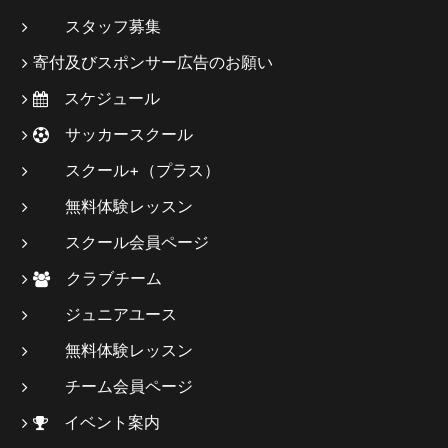
スタッフ募集
寄付及びスポンサー広告のお願い
スケジュール
サッカースクール
スクール+（プラス）
無料体験レッスン
スクール会員ページ
クラブチーム
ジュニアユース
無料体験レッスン
チーム会員ページ
イベント案内