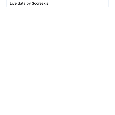
Live data by
Scoreaxis