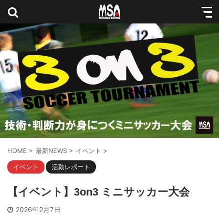
HOME
>
最新NEWS
>
イベント
>
イベント
活動レポート
【イベント】3on3 ミニサッカー大会
2026年2月7日