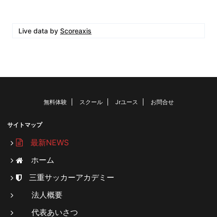
Live data by
Scoreaxis
無料体験
スクール
Jrユース
お問合せ
サイトマップ
最新NEWS
ホーム
三重サッカーアカデミー
法人概要
代表あいさつ