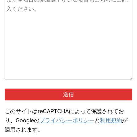
このサイトはreCAPTCHAによって保護されてお
り、Googleの
プライバシーポリシー
と
利用規約
が
適用されます。