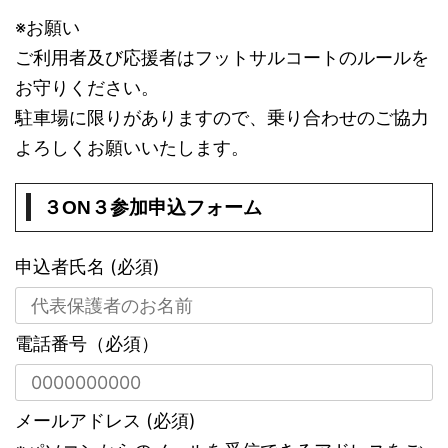
※お願い
ご利用者及び応援者はフットサルコートのルールを
お守りください。
駐車場に限りがありますので、乗り合わせのご協力
よろしくお願いいたします。
３ON３参加申込フォーム
申込者氏名 (必須)
電話番号（必須）
メールアドレス (必須)