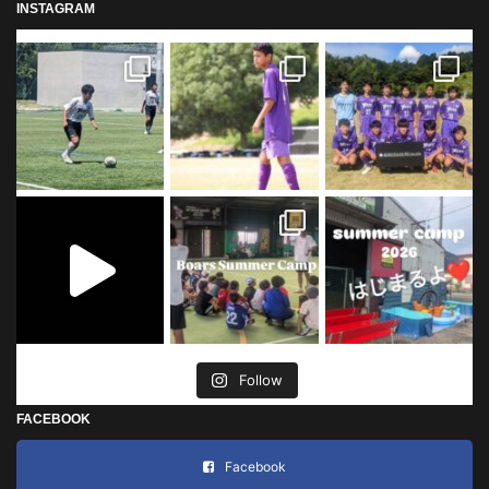
INSTAGRAM
Follow
FACEBOOK
Facebook