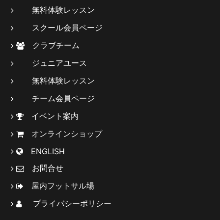
無料体験レッスン
スクール会員ページ
クラブチーム
ジュニアユース
無料体験レッスン
チーム会員ページ
イベント案内
オンラインショップ
ENGLISH
お問合せ
屋内フットサル場
プライバシーポリシー