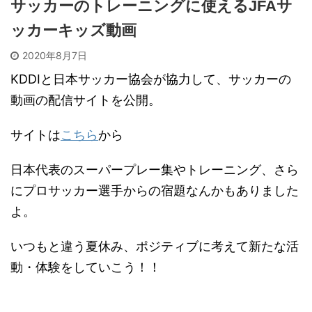
サッカーのトレーニングに使えるJFAサ
ッカーキッズ動画
2020年8月7日
KDDIと日本サッカー協会が協力して、サッカーの
動画の配信サイトを公開。
サイトは
こちら
から
日本代表のスーパープレー集やトレーニング、さら
にプロサッカー選手からの宿題なんかもありました
よ。
いつもと違う夏休み、ポジティブに考えて新たな活
動・体験をしていこう！！