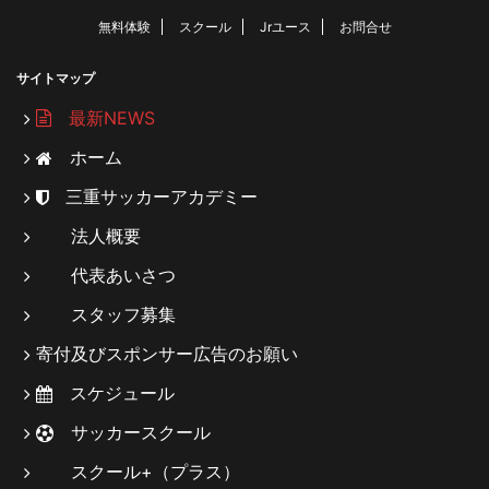
無料体験
スクール
Jrユース
お問合せ
サイトマップ
最新NEWS
ホーム
三重サッカーアカデミー
法人概要
代表あいさつ
スタッフ募集
寄付及びスポンサー広告のお願い
スケジュール
サッカースクール
スクール+（プラス）