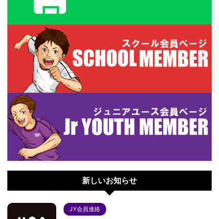
新しいお知らせ
JY会員連絡