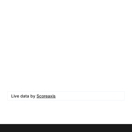
Live data by
Scoreaxis