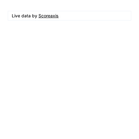
Live data by
Scoreaxis