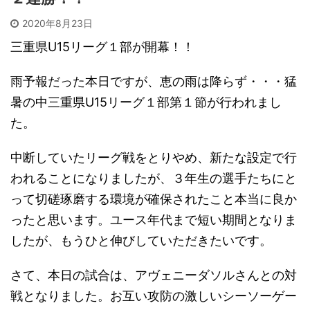
2020年8月23日
三重県U15リーグ１部が開幕！！
雨予報だった本日ですが、恵の雨は降らず・・・猛
暑の中三重県U15リーグ１部第１節が行われまし
た。
中断していたリーグ戦をとりやめ、新たな設定で行
われることになりましたが、３年生の選手たちにと
って切磋琢磨する環境が確保されたこと本当に良か
ったと思います。ユース年代まで短い期間となりま
したが、もうひと伸びしていただきたいです。
さて、本日の試合は、アヴェニーダソルさんとの対
戦となりました。お互い攻防の激しいシーソーゲー