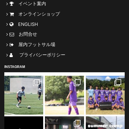
イベント案内
オンラインショップ
ENGLISH
お問合せ
屋内フットサル場
プライバシーポリシー
INSTAGRAM