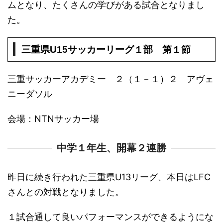
ムとなり、たくさんの学びがある試合となりまし
た。
三重県U15サッカーリーグ１部 第１節
三重サッカーアカデミー ２（１－１）２ アヴェ
ニーダソル
会場：NTNサッカー場
中学１年生、開幕２連勝
昨日に続き行われた三重県U13リーグ、本日はLFC
さんとの対戦となりました。
１試合通して良いパフォーマンスができるようにな