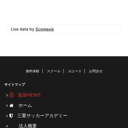
Live data by
Scoreaxis
無料体験
スクール
Jrユース
お問合せ
サイトマップ
最新NEWS
ホーム
三重サッカーアカデミー
法人概要