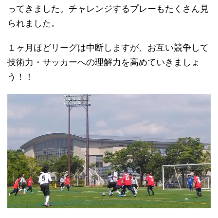
ってきました。チャレンジするプレーもたくさん見
られました。
１ヶ月ほどリーグは中断しますが、お互い競争して
技術力・サッカーへの理解力を高めていきましょ
う！！