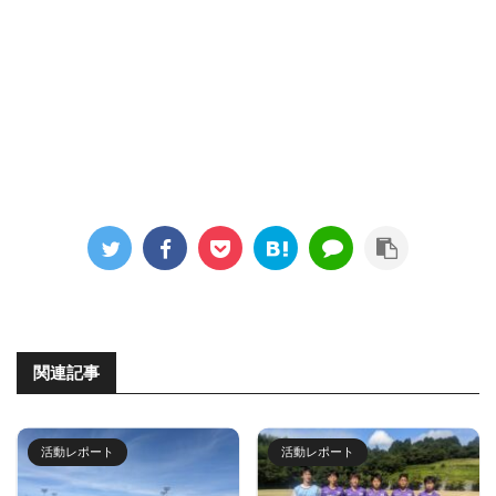
関連記事
活動レポート
活動レポート