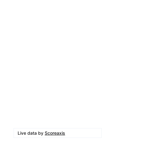
Live data by
Scoreaxis