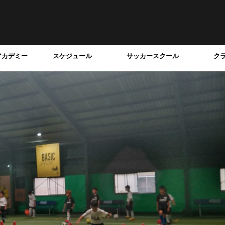
アカデミー
スケジュール
サッカースクール
ク