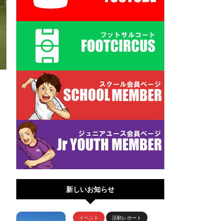
新しいお知らせ
イベント
活動レポート