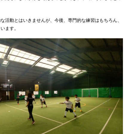
的な活動とはいきませんが、今後、専門的な練習はもちろん、
ています。