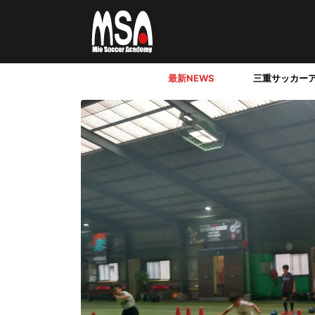
最新NEWS
三重サッカー