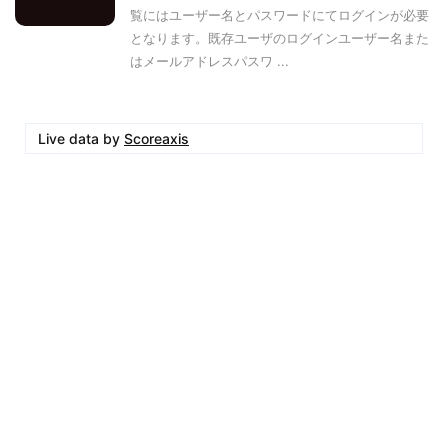
覧にはユーザー名とパスワードにてログインが必要
となります。既存ユーザのログインユーザー名また
はメールアドレスパスワ ...
Live data by
Scoreaxis