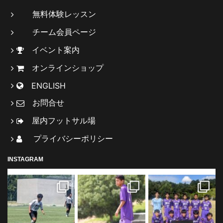
無料体験レッスン
チーム会員ページ
イベント案内
オンラインショップ
ENGLISH
お問合せ
屋内フットサル場
プライバシーポリシー
INSTAGRAM