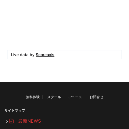
Live data by
Scoreaxis
無料体験
スクール
Jrユース
お問合せ
サイトマップ
最新NEWS