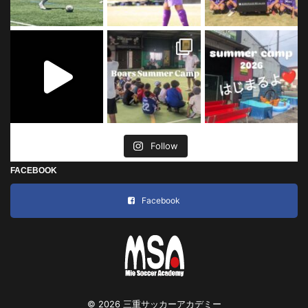
Follow
FACEBOOK
Facebook
© 2026 三重サッカーアカデミー