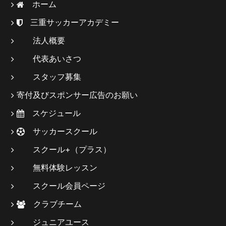
ホーム
三重サッカーアカデミー
法人概要
代表あいさつ
スタッフ募集
寄付及びスポンサー広告のお願い
スケジュール
サッカースクール
スクール+（プラス）
無料体験レッスン
スクール会員ページ
クラブチーム
ジュニアユース