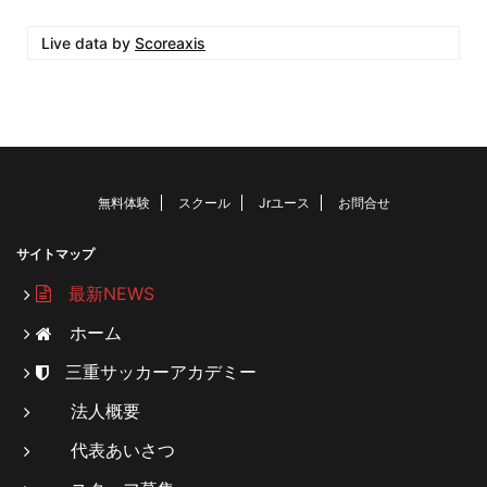
Live data by
Scoreaxis
無料体験
スクール
Jrユース
お問合せ
サイトマップ
最新NEWS
ホーム
三重サッカーアカデミー
法人概要
代表あいさつ