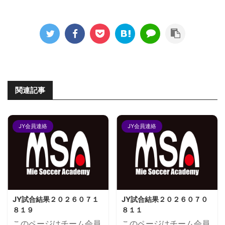
関連記事
JY会員連絡
JY会員連絡
JY試合結果２０２６０７１
JY試合結果２０２６０７０
８１９
８１１
このページはチーム会員
このページはチーム会員