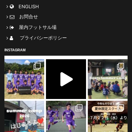
ENGLISH
お問合せ
屋内フットサル場
プライバシーポリシー
INSTAGRAM