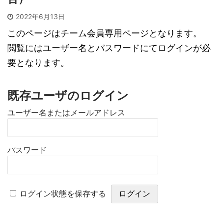
2022年6月13日
このページはチーム会員専用ページとなります。
閲覧にはユーザー名とパスワードにてログインが必
要となります。
既存ユーザのログイン
ユーザー名またはメールアドレス
パスワード
ログイン状態を保存する