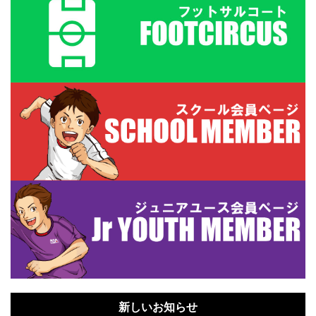
新しいお知らせ