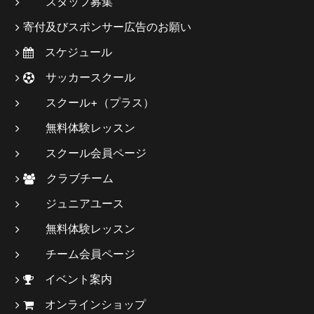
スタッフ募集
寄付及びスポンサー広告のお願い
スケジュール
サッカースクール
スクール+（プラス）
無料体験レッスン
スクール会員ページ
クラブチーム
ジュニアユース
無料体験レッスン
チーム会員ページ
イベント案内
オンラインショップ