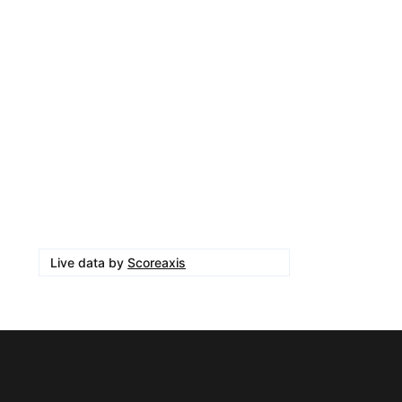
Live data by
Scoreaxis