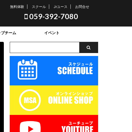
無料体験
スクール
Jrユース
お問合せ
059-392-7080
ラブチーム
イベント