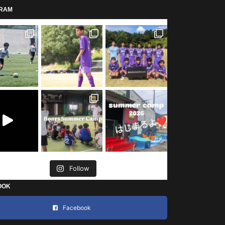
GRAM
Follow
OOK
Facebook