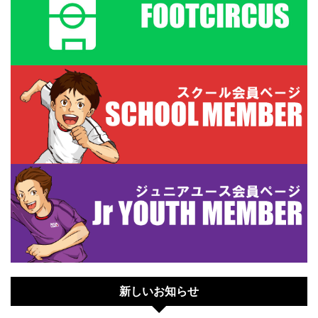
新しいお知らせ