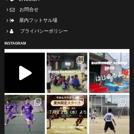
お問合せ
屋内フットサル場
プライバシーポリシー
INSTAGRAM