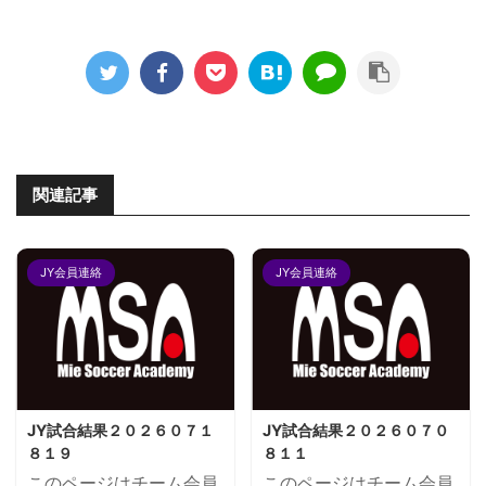
関連記事
JY会員連絡
JY会員連絡
JY試合結果２０２６０７１
JY試合結果２０２６０７０
８１９
８１１
このページはチーム会員
このページはチーム会員