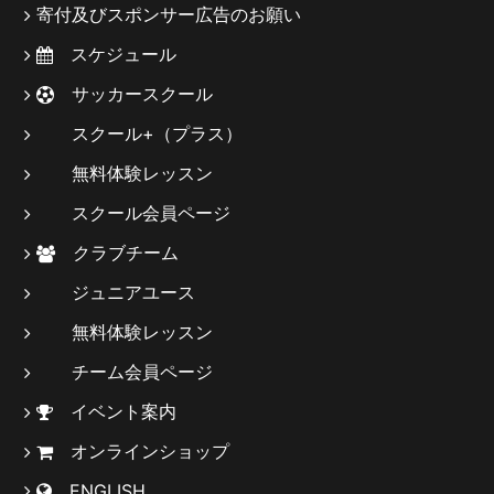
寄付及びスポンサー広告のお願い
スケジュール
サッカースクール
スクール+（プラス）
無料体験レッスン
スクール会員ページ
クラブチーム
ジュニアユース
無料体験レッスン
チーム会員ページ
イベント案内
オンラインショップ
ENGLISH