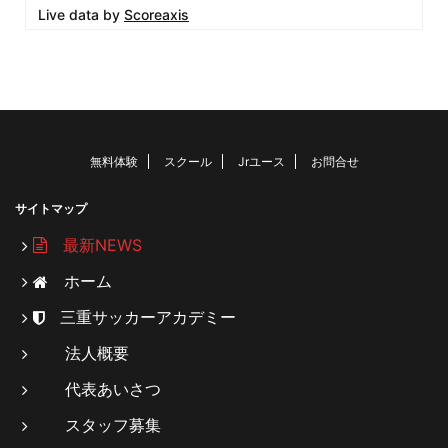
Live data by
Scoreaxis
無料体験
スクール
Jrユース
お問合せ
サイトマップ
最新NEWS
ホーム
三重サッカーアカデミー
法人概要
代表あいさつ
スタッフ募集