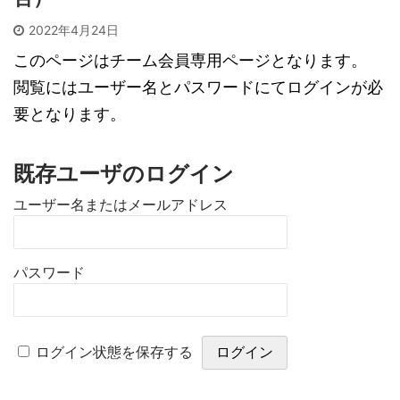
2022年4月24日
このページはチーム会員専用ページとなります。
閲覧にはユーザー名とパスワードにてログインが必
要となります。
既存ユーザのログイン
ユーザー名またはメールアドレス
パスワード
ログイン状態を保存する