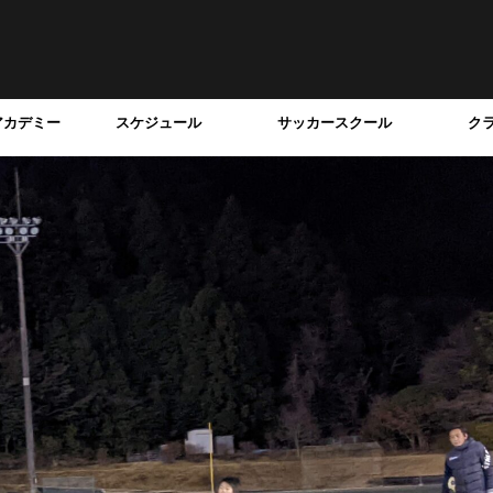
アカデミー
スケジュール
サッカースクール
ク