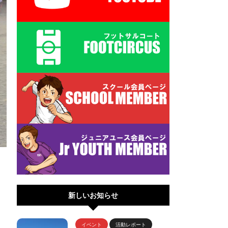
新しいお知らせ
イベント
活動レポート