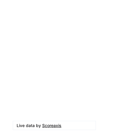
Live data by
Scoreaxis