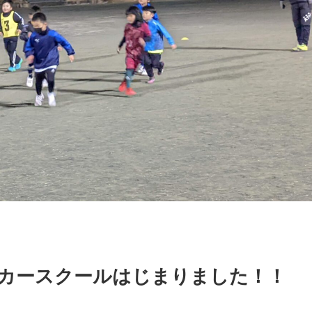
カースクールはじまりました！！