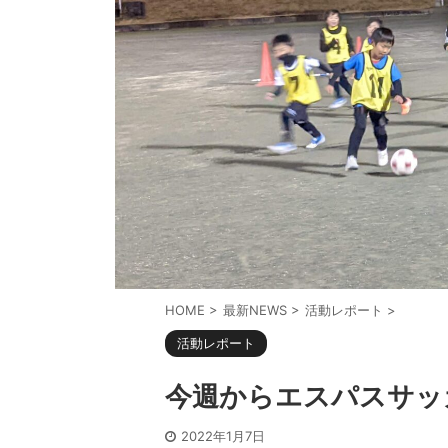
HOME
>
最新NEWS
>
活動レポート
>
活動レポート
今週からエスパスサッ
2022年1月7日