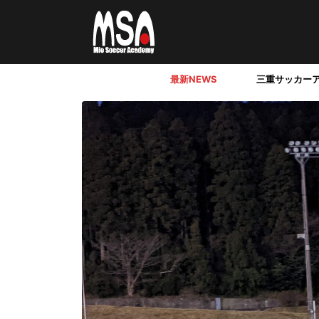
最新NEWS
三重サッカー