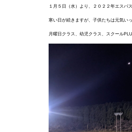
１月５日（水）より、２０２２年エスパ
寒い日が続きますが、子供たちは元気い
月曜日クラス、幼児クラス、スクールPL