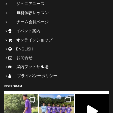
ジュニアユース
無料体験レッスン
チーム会員ページ
イベント案内
オンラインショップ
ENGLISH
お問合せ
屋内フットサル場
プライバシーポリシー
INSTAGRAM