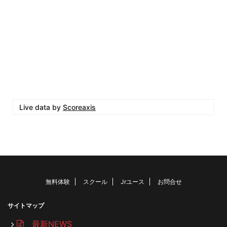
Live data by
Scoreaxis
無料体験
スクール
Jrユース
お問合せ
サイトマップ
最新NEWS