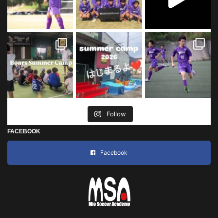
Follow
FACEBOOK
Facebook