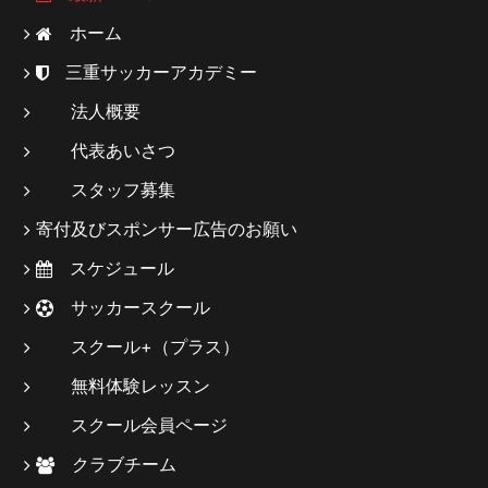
ホーム
三重サッカーアカデミー
法人概要
代表あいさつ
スタッフ募集
寄付及びスポンサー広告のお願い
スケジュール
サッカースクール
スクール+（プラス）
無料体験レッスン
スクール会員ページ
クラブチーム