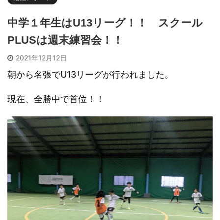
中学１年生はU13リーグ！！ スクール
PLUSは週末練習会！！
2021年12月12日
朝から名張でU13リーグが行われました。
現在、全勝中で首位！！