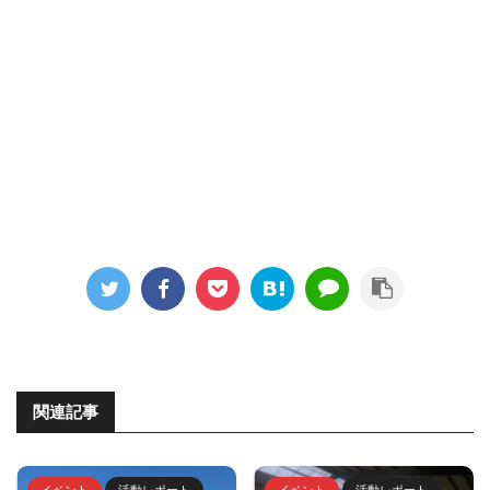
関連記事
イベント
活動レポート
イベント
活動レポート