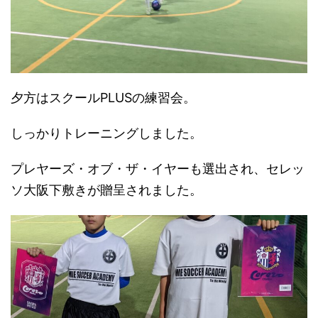
夕方はスクールPLUSの練習会。
しっかりトレーニングしました。
プレヤーズ・オブ・ザ・イヤーも選出され、セレッ
ソ大阪下敷きが贈呈されました。