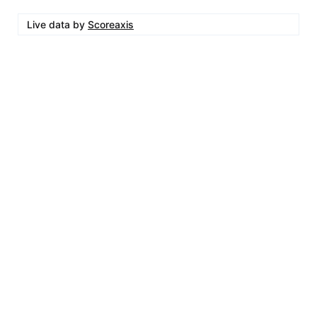
Live data by
Scoreaxis