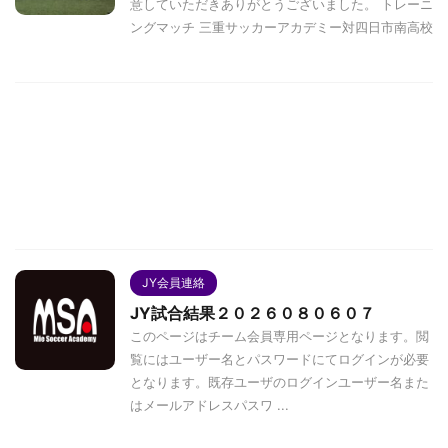
意していただきありがとうございました。 トレーニ
ングマッチ 三重サッカーアカデミー対四日市南高校
JY会員連絡
JY試合結果２０２６０８０６０７
このページはチーム会員専用ページとなります。閲
覧にはユーザー名とパスワードにてログインが必要
となります。既存ユーザのログインユーザー名また
はメールアドレスパスワ ...