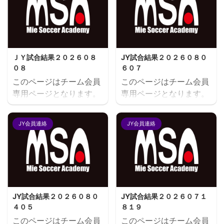
ＪＹ試合結果２０２６０８
JY試合結果２０２６０８０
０８
６０７
このページはチーム会員
このページはチーム会員
専用ページとなります。
専用ページとなります。
閲覧にはユーザー名とパ
閲覧にはユーザー名とパ
スワードにてログインが
スワードにてログインが
JY会員連絡
JY会員連絡
必要となります。既存ユ
必要となります。既存ユ
ーザのログインユーザー
ーザのログインユーザー
名またはメールアドレス
名またはメールアドレス
パスワード ログイン状態
パスワード ログイン状態
を保存する
を保存する
JY試合結果２０２６０８０
JY試合結果２０２６０７１
４０５
８１９
このページはチーム会員
このページはチーム会員