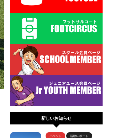
新しいお知らせ
イベント
活動レポート