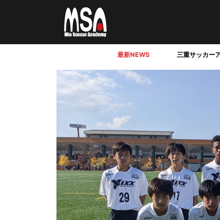
最新NEWS
三重サッカー