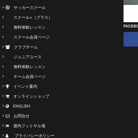
サッカースクール
スクール+（プラス）
FACEB
無料体験レッスン
スクール会員ページ
クラブチーム
ジュニアユース
無料体験レッスン
チーム会員ページ
イベント案内
オンラインショップ
ENGLISH
お問合せ
屋内フットサル場
プライバシーポリシー