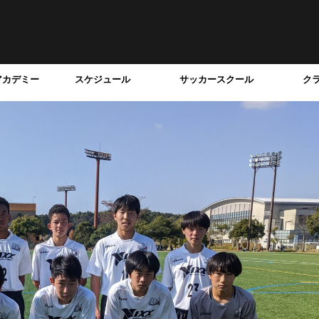
アカデミー
スケジュール
サッカースクール
ク