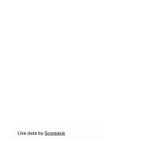
Live data by
Scoreaxis