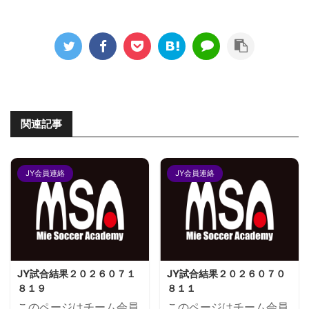
関連記事
JY会員連絡
JY会員連絡
JY試合結果２０２６０７１
JY試合結果２０２６０７０
８１９
８１１
このページはチーム会員
このページはチーム会員