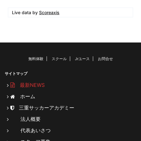
Live data by
Scoreaxis
無料体験
スクール
Jrユース
お問合せ
サイトマップ
最新NEWS
ホーム
三重サッカーアカデミー
法人概要
代表あいさつ