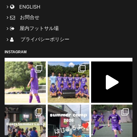
ENGLISH
お問合せ
屋内フットサル場
プライバシーポリシー
INSTAGRAM