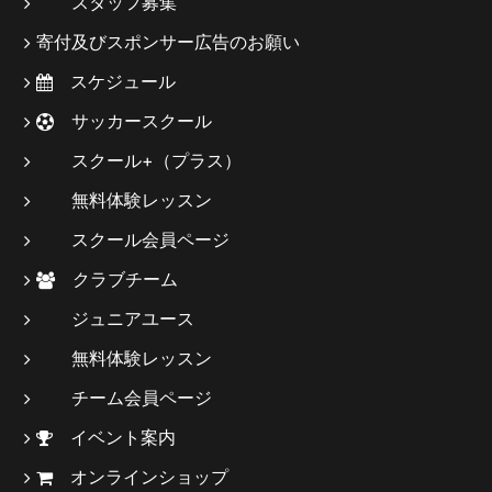
スタッフ募集
寄付及びスポンサー広告のお願い
スケジュール
サッカースクール
スクール+（プラス）
無料体験レッスン
スクール会員ページ
クラブチーム
ジュニアユース
無料体験レッスン
チーム会員ページ
イベント案内
オンラインショップ