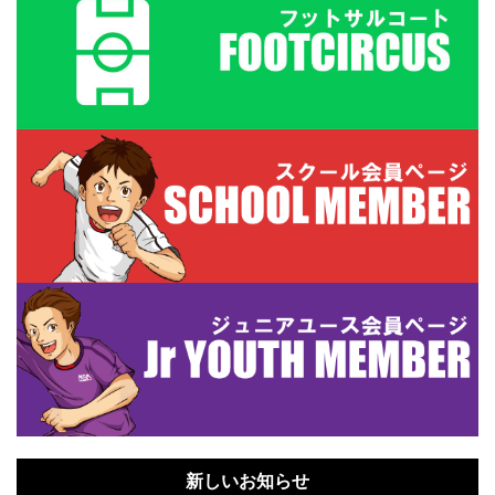
新しいお知らせ