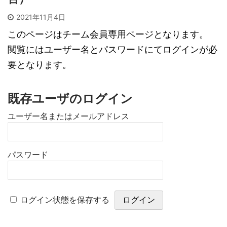
2021年11月4日
このページはチーム会員専用ページとなります。
閲覧にはユーザー名とパスワードにてログインが必
要となります。
既存ユーザのログイン
ユーザー名またはメールアドレス
パスワード
ログイン状態を保存する