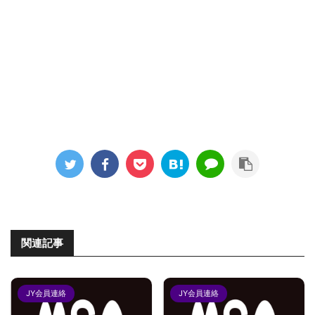
関連記事
JY会員連絡
JY会員連絡