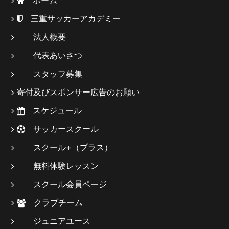
三重サッカーアカデミー
法人概要
代表あいさつ
スタッフ募集
寄付及びスポンサー広告のお願い
スケジュール
サッカースクール
スクール+（プラス）
無料体験レッスン
スクール会員ページ
クラブチーム
ジュニアユース