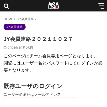
HOME
>
JY会員連絡
>
JY会員連絡
JY会員連絡２０２１１０２７
2021年10月28日
このページはチーム会員専用ページとなります。
閲覧にはユーザー名とパスワードにてログインが必
要となります。
既存ユーザのログイン
ユーザー名またはメールアドレス