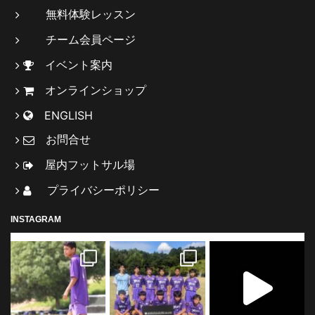
無料体験レッスン
チーム会員ページ
イベント案内
オンラインショップ
ENGLISH
お問合せ
屋内フットサル場
プライバシーポリシー
INSTAGRAM