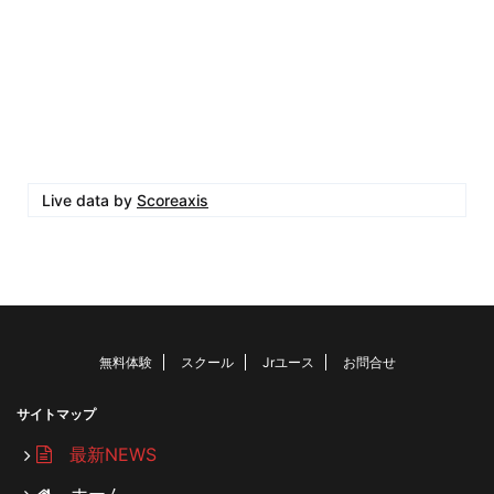
Live data by
Scoreaxis
無料体験
スクール
Jrユース
お問合せ
サイトマップ
最新NEWS
ホーム