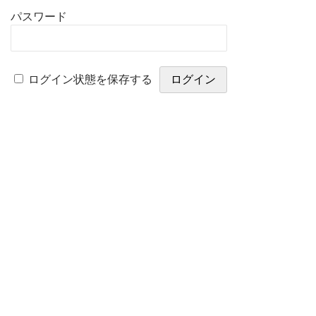
パスワード
ログイン状態を保存する