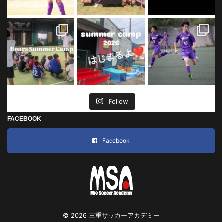
Follow
FACEBOOK
Facebook
© 2026 三重サッカーアカデミー