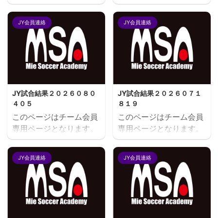
閲覧にはユーザー名とパ
閲覧にはユーザー名とパ
スワードにてログインが
スワードにてログインが
JY会員連絡
JY会員連絡
必要となります。既存ユ
必要となります。既存ユ
ーザのログインユーザー
ーザのログインユーザー
名またはメールアドレス
名またはメールアドレス
パスワード ログイン状態
パスワード ログイン状態
を保存する
を保存する
JY試合結果２０２６０８０
JY試合結果２０２６０７１
４０５
８１９
このページはチーム会員
このページはチーム会員
専用ページとなります。
専用ページとなります。
閲覧にはユーザー名とパ
閲覧にはユーザー名とパ
スワードにてログインが
スワードにてログインが
JY会員連絡
JY会員連絡
必要となります。既存ユ
必要となります。既存ユ
ーザのログインユーザー
ーザのログインユーザー
名またはメールアドレス
名またはメールアドレス
パスワード ログイン状態
パスワード ログイン状態
を保存する
を保存する