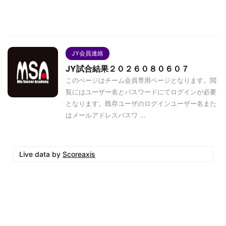
JY会員連絡
JY試合結果２０２６０８０６０７
このページはチーム会員専用ページとなります。閲
覧にはユーザー名とパスワードにてログインが必要
となります。既存ユーザのログインユーザー名また
はメールアドレスパスワ ...
Live data by
Scoreaxis