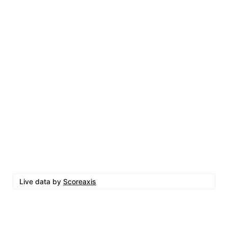
Live data by
Scoreaxis