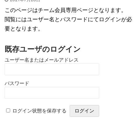
このページはチーム会員専用ページとなります。
閲覧にはユーザー名とパスワードにてログインが必
要となります。
既存ユーザのログイン
ユーザー名またはメールアドレス
パスワード
ログイン状態を保存する