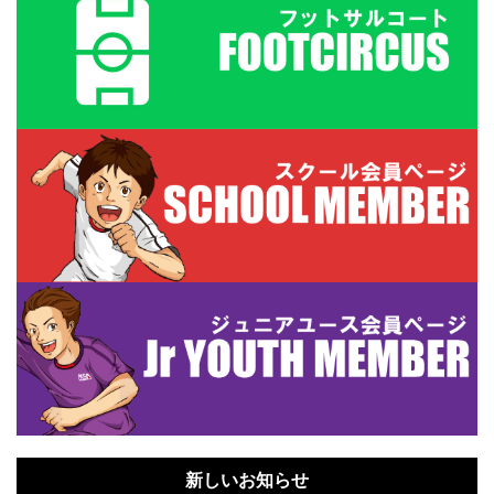
新しいお知らせ