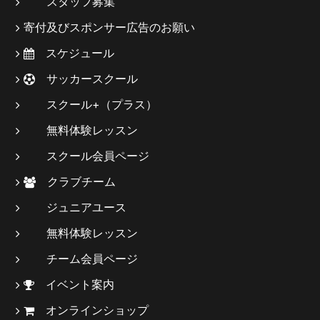
スタッフ募集
寄付及びスポンサー広告のお願い
スケジュール
サッカースクール
スクール+（プラス）
無料体験レッスン
スクール会員ページ
クラブチーム
ジュニアユース
無料体験レッスン
チーム会員ページ
イベント案内
オンラインショップ