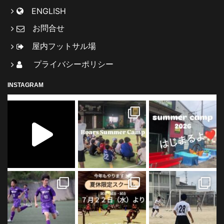
ENGLISH
お問合せ
屋内フットサル場
プライバシーポリシー
INSTAGRAM