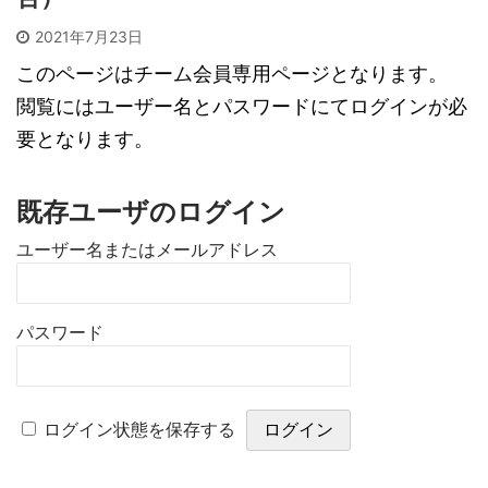
2021年7月23日
このページはチーム会員専用ページとなります。
閲覧にはユーザー名とパスワードにてログインが必
要となります。
既存ユーザのログイン
ユーザー名またはメールアドレス
パスワード
ログイン状態を保存する