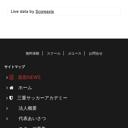
Live data by
Scoreaxis
無料体験
スクール
Jrユース
お問合せ
サイトマップ
最新NEWS
ホーム
三重サッカーアカデミー
法人概要
代表あいさつ