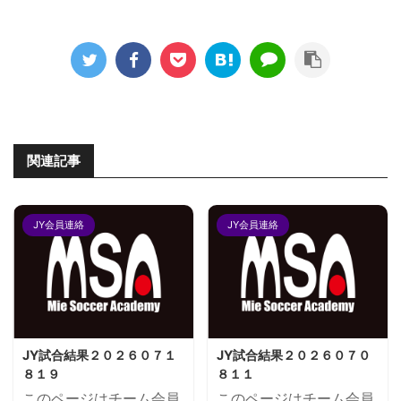
関連記事
JY会員連絡
JY会員連絡
JY試合結果２０２６０７１
JY試合結果２０２６０７０
８１９
８１１
このページはチーム会員
このページはチーム会員