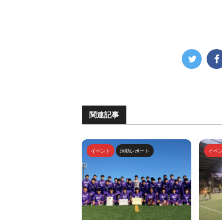
関連記事
イベント
活動レポート
イベ