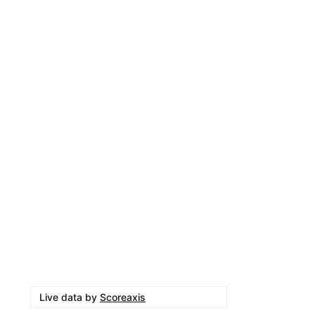
Live data by
Scoreaxis