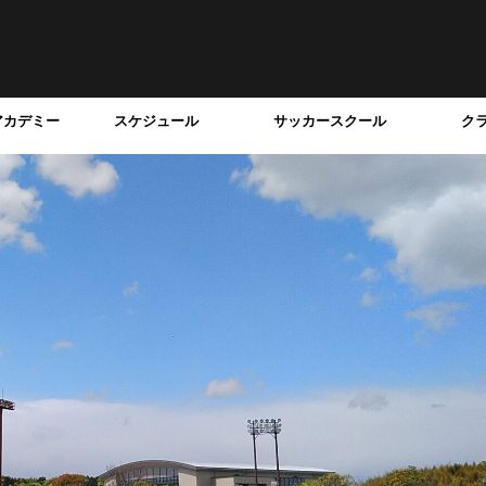
アカデミー
スケジュール
サッカースクール
ク