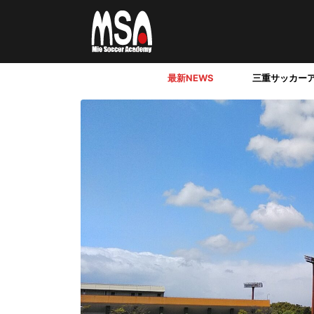
最新NEWS
三重サッカー