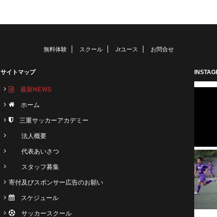
無料体験
スクール
Jrユース
お問合せ
サイトマップ
INSTA
最新NEWS
ホーム
三重サッカーアカデミー
法人概要
代表あいさつ
スタッフ募集
寄付及びスポンサー広告のお願い
スケジュール
サッカースクール