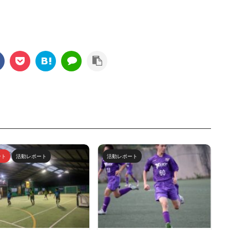
ント
活動レポート
活動レポート