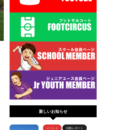
新しいお知らせ
イベント
活動レポート