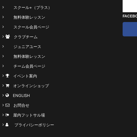
スクール+（プラス）
FACEB
無料体験レッスン
スクール会員ページ
クラブチーム
ジュニアユース
無料体験レッスン
チーム会員ページ
イベント案内
オンラインショップ
ENGLISH
お問合せ
屋内フットサル場
プライバシーポリシー