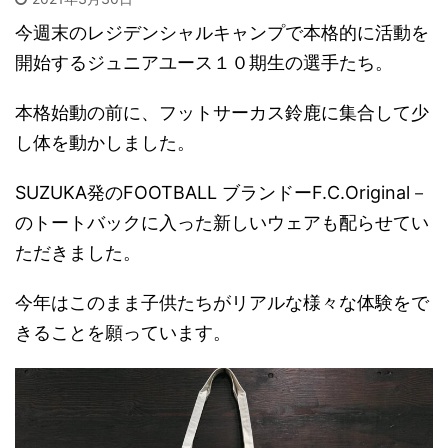
今週末のレジデンシャルキャンプで本格的に活動を
開始するジュニアユース１０期生の選手たち。
本格始動の前に、フットサーカス鈴鹿に集合して少
し体を動かしました。
SUZUKA発のFOOTBALL ブランドーF.C.Original－
のトートバックに入った新しいウェアも配らせてい
ただきました。
今年はこのまま子供たちがリアルな様々な体験をで
きることを願っています。