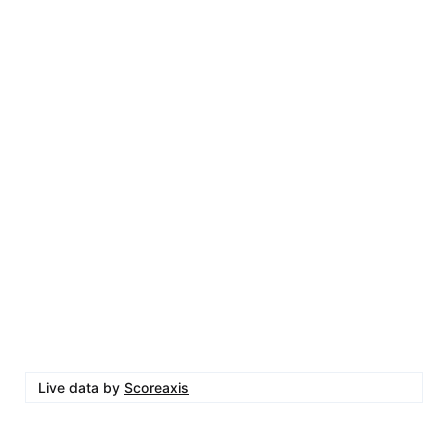
Live data by
Scoreaxis