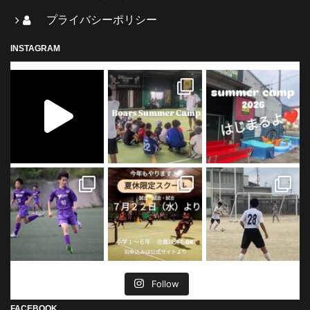
プライバシーポリシー
INSTAGRAM
Follow
FACEBOOK