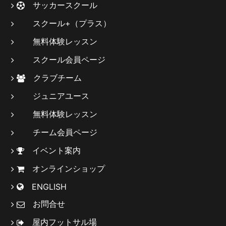
サッカースクール
スクール+（プラス）
無料体験レッスン
スクール会員ページ
クラブチーム
ジュニアユース
無料体験レッスン
チーム会員ページ
イベント案内
オンラインショップ
ENGLISH
お問合せ
屋内フットサル場