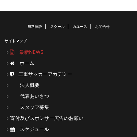
無料体験
スクール
Jrユース
お問合せ
サイトマップ
最新NEWS
ホーム
三重サッカーアカデミー
法人概要
代表あいさつ
スタッフ募集
寄付及びスポンサー広告のお願い
スケジュール