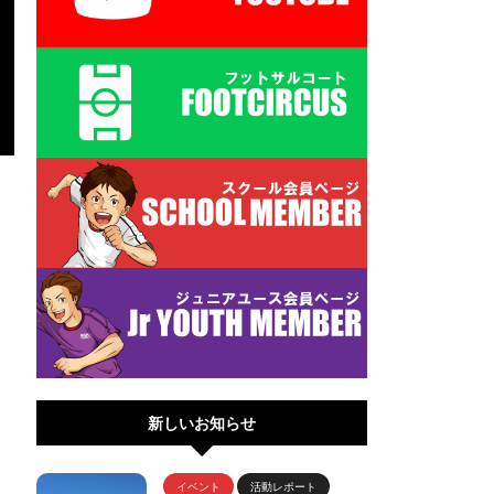
新しいお知らせ
イベント
活動レポート