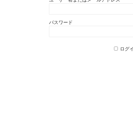
パスワード
ログ