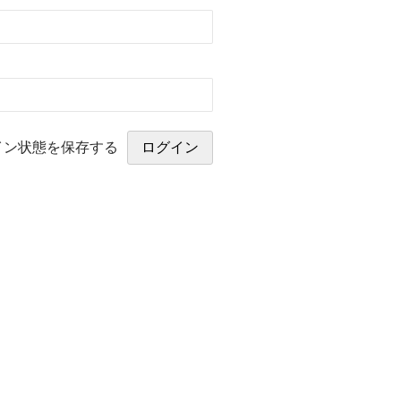
イン状態を保存する