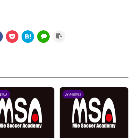
員連絡
JY会員連絡