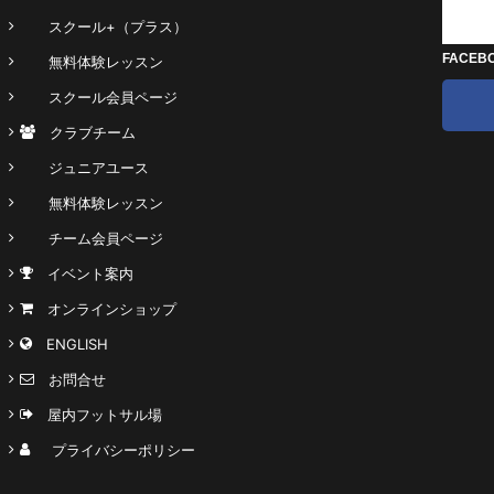
スクール+（プラス）
FACEB
無料体験レッスン
スクール会員ページ
クラブチーム
ジュニアユース
無料体験レッスン
チーム会員ページ
イベント案内
オンラインショップ
ENGLISH
お問合せ
屋内フットサル場
プライバシーポリシー