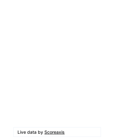
Live data by
Scoreaxis