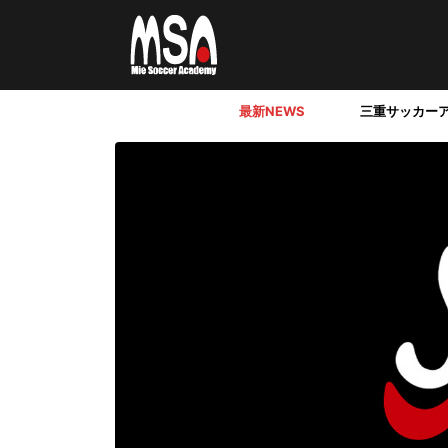
最新NEWS
三重サッカー