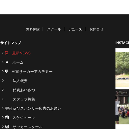
無料体験
スクール
Jrユース
お問合せ
サイトマップ
INSTA
最新NEWS
ホーム
三重サッカーアカデミー
法人概要
代表あいさつ
スタッフ募集
寄付及びスポンサー広告のお願い
スケジュール
サッカースクール