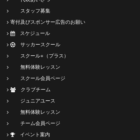
スタッフ募集
寄付及びスポンサー広告のお願い
スケジュール
サッカースクール
スクール+（プラス）
無料体験レッスン
スクール会員ページ
クラブチーム
ジュニアユース
無料体験レッスン
チーム会員ページ
イベント案内