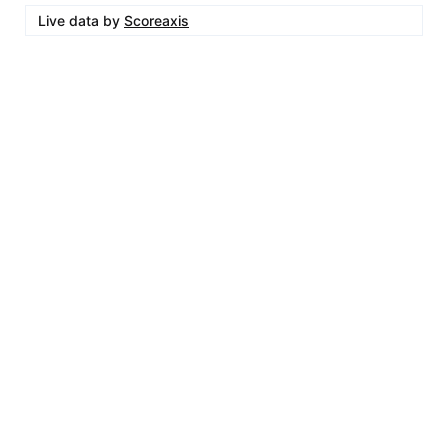
Live data by
Scoreaxis