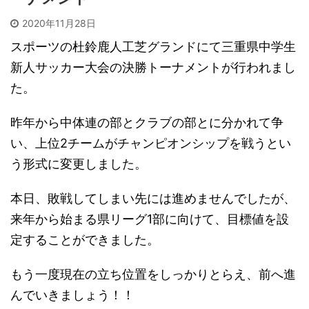
2020年11月28日
スポーツの杜鈴鹿人工芝グランドにて三重県中学生
新人サッカー大会の決勝トーナメントが行われまし
た。
昨年から中体連の部とクラブの部とに分かれて争
い、上位2チームがチャンピオンシップを戦うとい
う形式に変更しました。
本日、敗戦してしまい先には進めませんでしたが、
来年から始まる県リーグ1部に向けて、目標値を設
定することができました。
もう一度現在の立ち位置をしっかりとらえ、前へ進
んでいきましょう！！