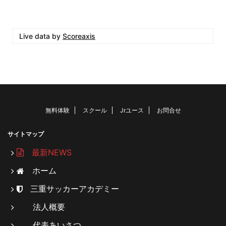
Live data by
Scoreaxis
無料体験
スクール
Jrユース
お問合せ
サイトマップ
最新NEWS
ホーム
三重サッカーアカデミー
法人概要
代表あいさつ