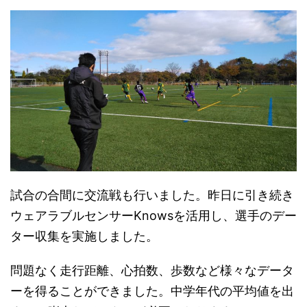
試合の合間に交流戦も行いました。昨日に引き続き
ウェアラブルセンサーKnowsを活用し、選手のデー
ター収集を実施しました。
問題なく走行距離、心拍数、歩数など様々なデータ
ーを得ることができました。中学年代の平均値を出