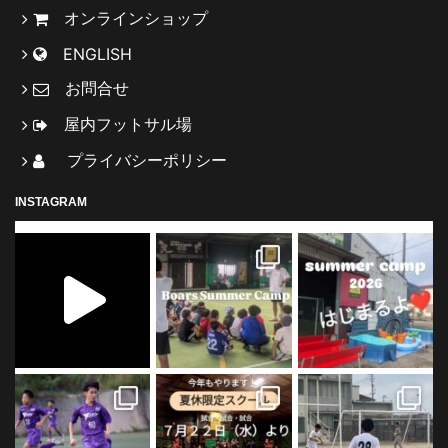
オンラインショップ
ENGLISH
お問合せ
屋内フットサル場
プライバシーポリシー
INSTAGRAM