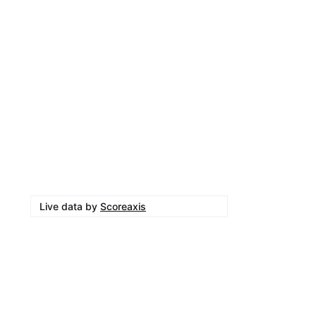
Live data by
Scoreaxis