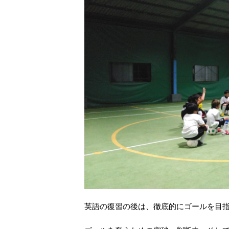
英語の復習の後は、徹底的にゴールを目