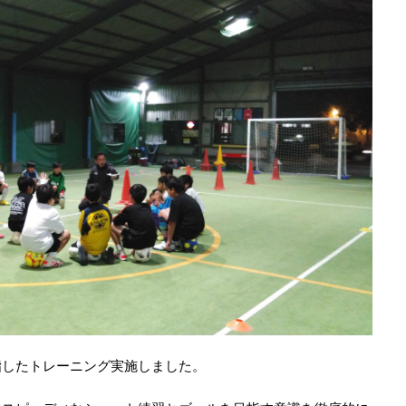
指したトレーニング実施しました。