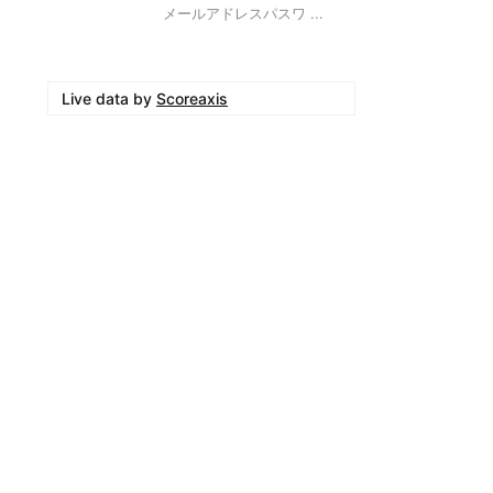
メールアドレスパスワ ...
Live data by
Scoreaxis