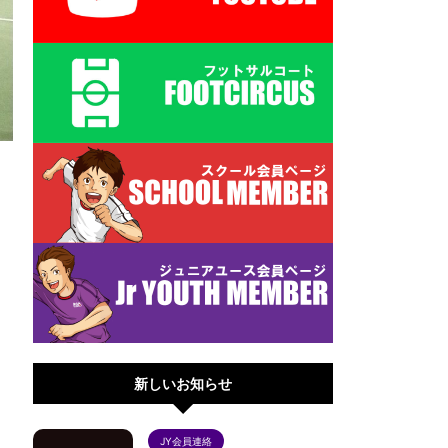
新しいお知らせ
JY会員連絡