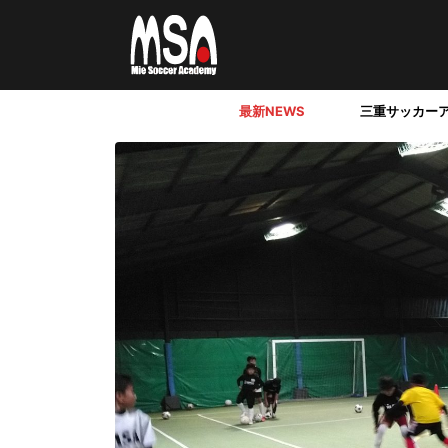
最新NEWS
三重サッカー