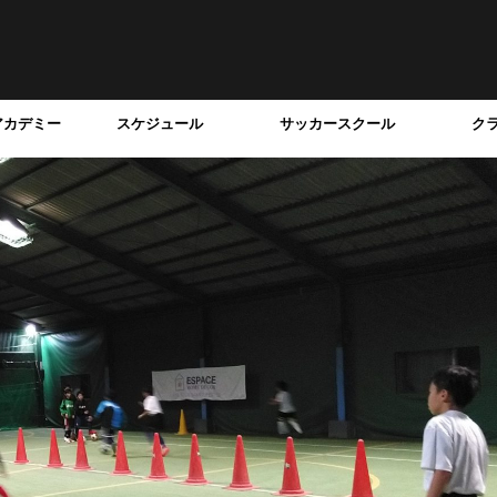
アカデミー
スケジュール
サッカースクール
ク