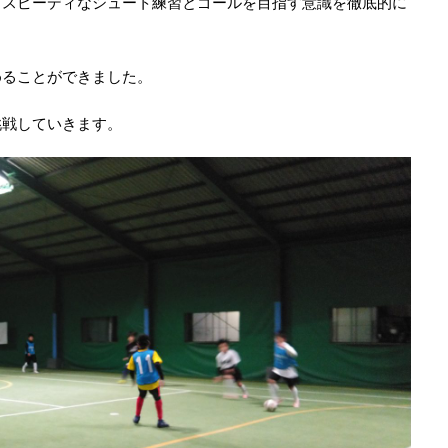
てスピーディなシュート練習とゴールを目指す意識を徹底的に
めることができました。
挑戦していきます。