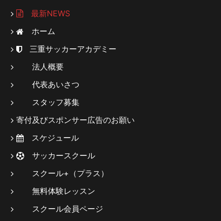
最新NEWS
ホーム
三重サッカーアカデミー
法人概要
代表あいさつ
スタッフ募集
寄付及びスポンサー広告のお願い
スケジュール
サッカースクール
スクール+（プラス）
無料体験レッスン
スクール会員ページ