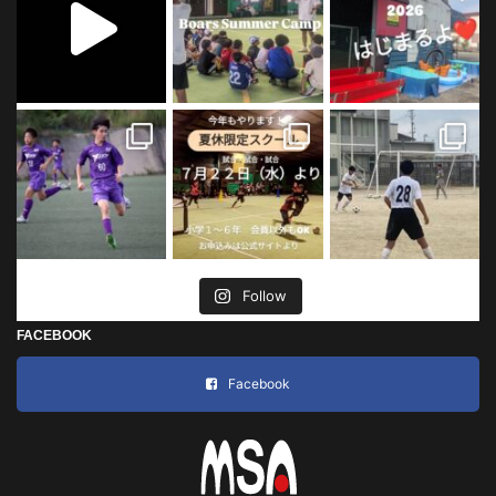
Follow
FACEBOOK
Facebook