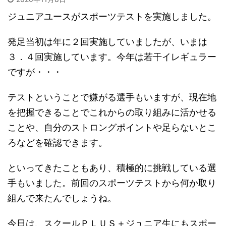
ジュニアユースがスポーツテストを実施しました。
発足当初は年に２回実施していましたが、いまは
３．４回実施しています。今年は若干イレギュラー
ですが・・・
テストということで嫌がる選手もいますが、現在地
を把握できることでこれからの取り組みに活かせる
ことや、自分のストロングポイントや足らないとこ
ろなどを確認できます。
といってきたこともあり、積極的に挑戦している選
手もいました。前回のスポーツテストから何か取り
組んで来たんでしょうね。
今日は、スクールＰＬＵＳ＋ジュニア生にもスポー