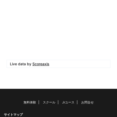
Live data by
Scoreaxis
無料体験
スクール
Jrユース
お問合せ
サイトマップ