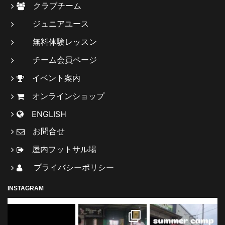
クラブチーム
ジュニアユース
無料体験レッスン
チーム会員ページ
イベント案内
オンラインショップ
ENGLISH
お問合せ
屋内フットサル場
プライバシーポリシー
INSTAGRAM