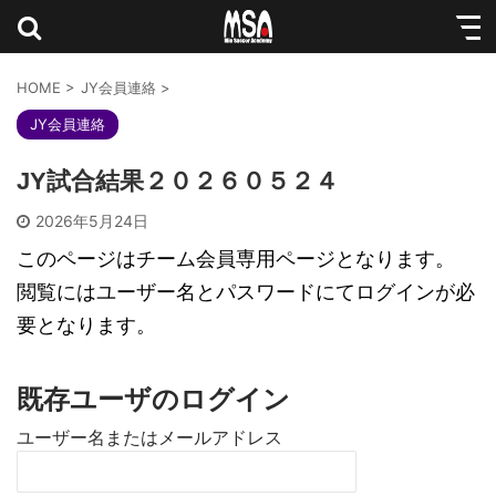
HOME
>
JY会員連絡
>
JY会員連絡
JY試合結果２０２６０５２４
2026年5月24日
このページはチーム会員専用ページとなります。
閲覧にはユーザー名とパスワードにてログインが必
要となります。
既存ユーザのログイン
ユーザー名またはメールアドレス