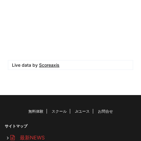
Live data by
Scoreaxis
無料体験
スクール
Jrユース
お問合せ
サイトマップ
最新NEWS