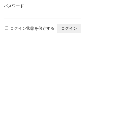
パスワード
ログイン状態を保存する