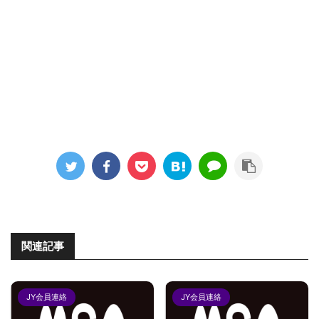
関連記事
JY会員連絡
JY会員連絡