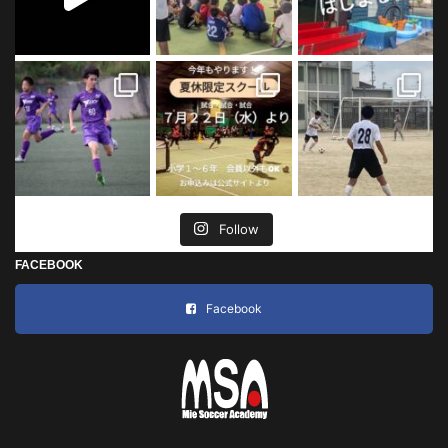
Follow
FACEBOOK
Facebook