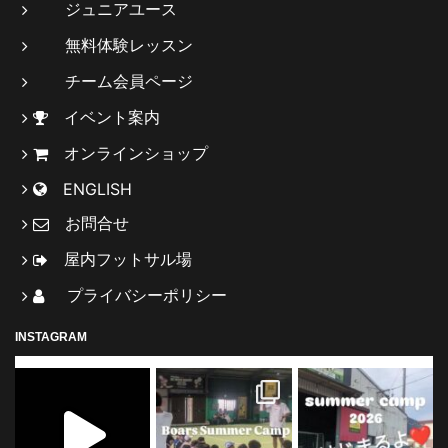
ジュニアユース
無料体験レッスン
チーム会員ページ
イベント案内
オンラインショップ
ENGLISH
お問合せ
屋内フットサル場
プライバシーポリシー
INSTAGRAM