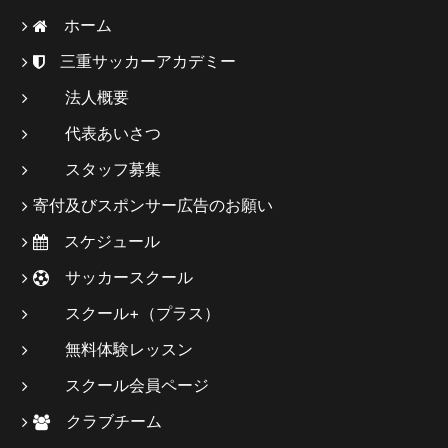
ホーム
三重サッカーアカデミー
法人概要
代表あいさつ
スタッフ募集
寄付及びスポンサー広告のお願い
スケジュール
サッカースクール
スクール+（プラス）
無料体験レッスン
スクール会員ページ
クラブチーム