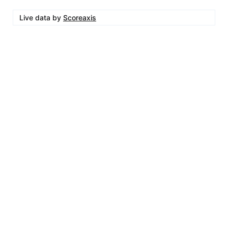
Live data by
Scoreaxis