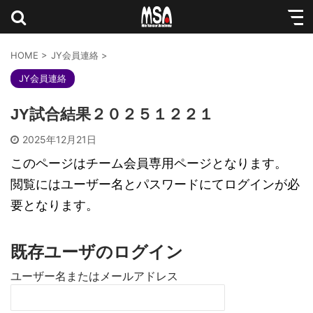
HOME
>
JY会員連絡
>
JY会員連絡
JY試合結果２０２５１２２１
2025年12月21日
このページはチーム会員専用ページとなります。
閲覧にはユーザー名とパスワードにてログインが必
要となります。
既存ユーザのログイン
ユーザー名またはメールアドレス