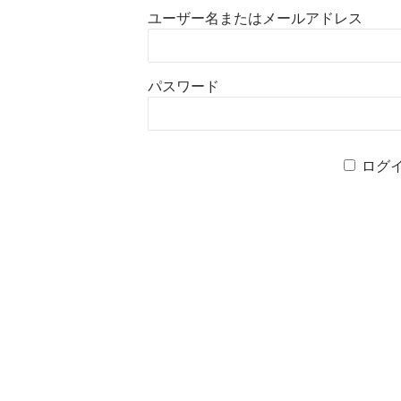
ユーザー名またはメールアドレス
パスワード
ログ