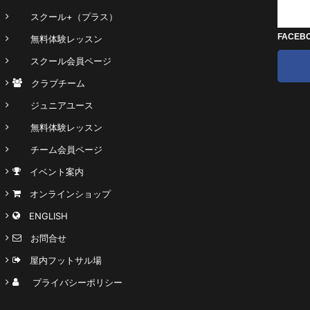
スクール+（プラス）
FACEB
無料体験レッスン
スクール会員ページ
クラブチーム
ジュニアユース
無料体験レッスン
チーム会員ページ
イベント案内
オンラインショップ
ENGLISH
お問合せ
屋内フットサル場
プライバシーポリシー