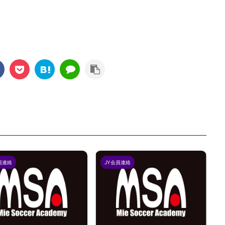
員連絡
JY会員連絡