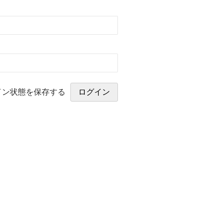
イン状態を保存する