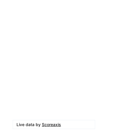
Live data by
Scoreaxis