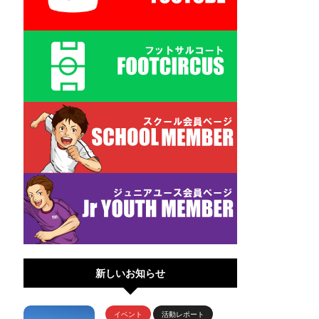
新しいお知らせ
イベント
活動レポート