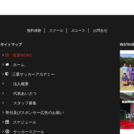
無料体験
スクール
Jrユース
お問合せ
サイトマップ
INSTA
最新NEWS
ホーム
三重サッカーアカデミー
法人概要
代表あいさつ
スタッフ募集
寄付及びスポンサー広告のお願い
スケジュール
サッカースクール