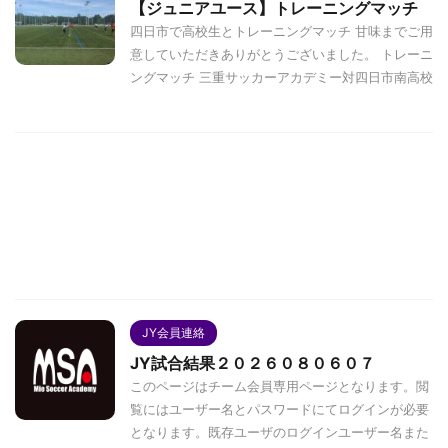
【ジュニアユース】トレーニングマッチ
四日市で高校生とトレーニングマッチ 甘味までご用
意していただきありがとうございました。 トレーニ
ングマッチ 三重サッカーアカデミー対四日市南高校
JY会員連絡
JY試合結果２０２６０８０６０７
このページはチーム会員専用ページとなります。閲
覧にはユーザー名とパスワードにてログインが必要
となります。既存ユーザのログインユーザー名また