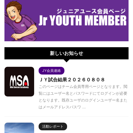
新しいお知らせ
JY会員連絡
ＪＹ試合結果２０２６０８０８
このページはチーム会員専用ページとなります。閲
覧にはユーザー名とパスワードにてログインが必要
となります。既存ユーザのログインユーザー名また
はメールアドレスパスワ ...
活動レポート