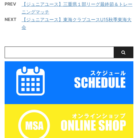
PREV
【ジュニアユース】三重県１部リーグ最終節＆トレー
を保存する
を保存する
ニングマッチ
NEXT
【ジュニアユース】東海クラブユースU15秋季東海大
会