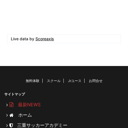
Live data by
Scoreaxis
無料体験
スクール
Jrユース
お問合せ
サイトマップ
最新NEWS
ホーム
三重サッカーアカデミー