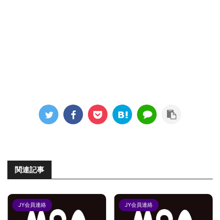
関連記事
JY会員連絡
JY会員連絡