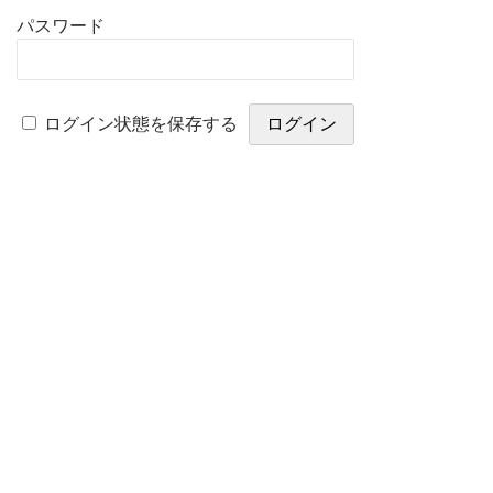
パスワード
ログイン状態を保存する