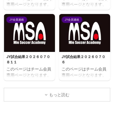
専用ページとなります。
専用ページとなります。
閲覧にはユーザー名とパ
閲覧にはユーザー名とパ
スワードにてログインが
スワードにてログインが
JY会員連絡
JY会員連絡
必要となります。既存ユ
必要となります。既存ユ
ーザのログインユーザー
ーザのログインユーザー
名またはメールアドレス
名またはメールアドレス
パスワード ログイン状態
パスワード ログイン状態
を保存する
を保存する
JY試合結果２０２６０７０
JY試合結果２０２６０７０
８１１
６
このページはチーム会員
このページはチーム会員
専用ページとなります。
専用ページとなります。
閲覧にはユーザー名とパ
閲覧にはユーザー名とパ
スワードにてログインが
スワードにてログインが
必要となります。既存ユ
必要となります。既存ユ
もっと読む
ーザのログインユーザー
ーザのログインユーザー
名またはメールアドレス
名またはメールアドレス
パスワード ログイン状態
パスワード ログイン状態