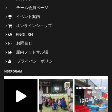
チーム会員ページ
イベント案内
オンラインショップ
ENGLISH
お問合せ
屋内フットサル場
プライバシーポリシー
INSTAGRAM