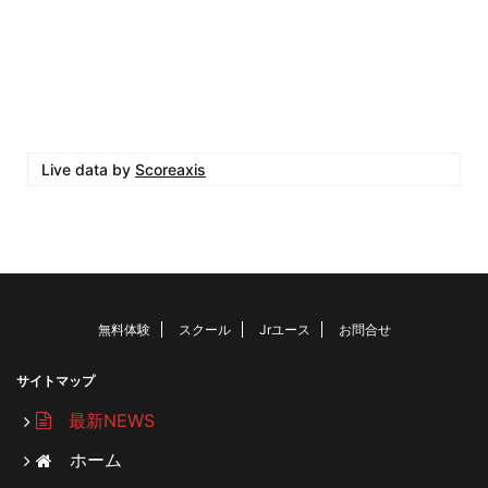
Live data by
Scoreaxis
無料体験
スクール
Jrユース
お問合せ
サイトマップ
最新NEWS
ホーム