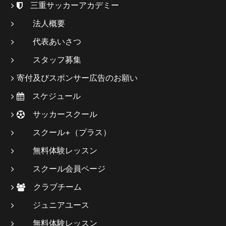
三重サッカーアカデミー
法人概要
代表あいさつ
スタッフ募集
寄付及びスポンサー広告のお願い
スケジュール
サッカースクール
スクール+（プラス）
無料体験レッスン
スクール会員ページ
クラブチーム
ジュニアユース
無料体験レッスン