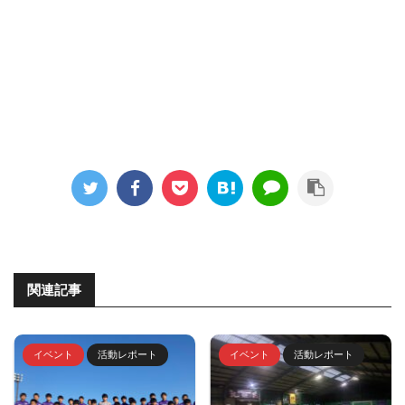
関連記事
イベント
活動レポート
イベント
活動レポート