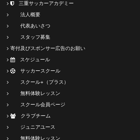
三重サッカーアカデミー
法人概要
代表あいさつ
スタッフ募集
寄付及びスポンサー広告のお願い
スケジュール
サッカースクール
スクール+（プラス）
無料体験レッスン
スクール会員ページ
クラブチーム
ジュニアユース
無料体験レッスン