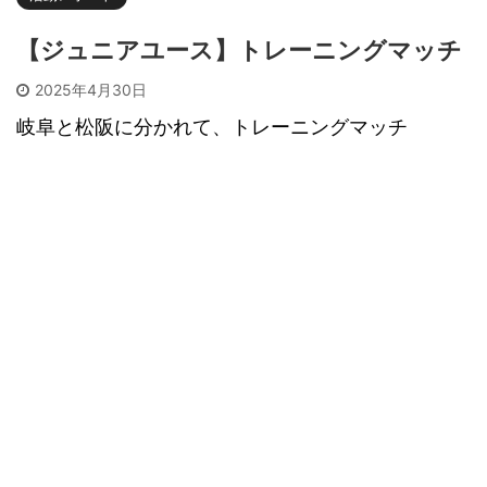
【ジュニアユース】トレーニングマッチ
2025年4月30日
岐阜と松阪に分かれて、トレーニングマッチ