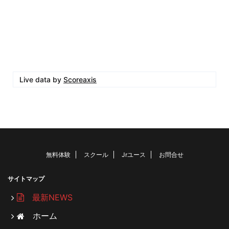
Live data by
Scoreaxis
無料体験
スクール
Jrユース
お問合せ
サイトマップ
最新NEWS
ホーム