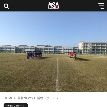
HOME
>
最新NEWS
>
活動レポート
>
活動レポート