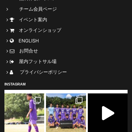
チーム会員ページ
イベント案内
オンラインショップ
ENGLISH
お問合せ
屋内フットサル場
プライバシーポリシー
INSTAGRAM