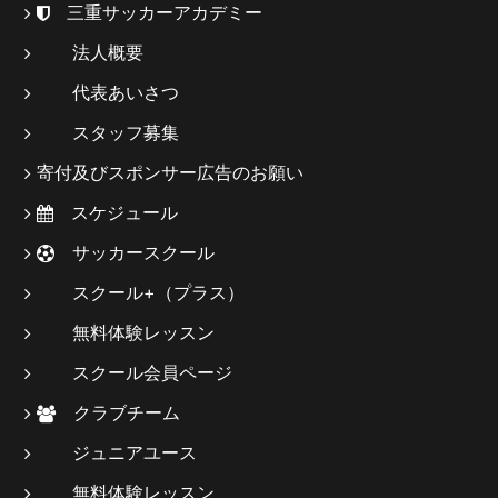
三重サッカーアカデミー
法人概要
代表あいさつ
スタッフ募集
寄付及びスポンサー広告のお願い
スケジュール
サッカースクール
スクール+（プラス）
無料体験レッスン
スクール会員ページ
クラブチーム
ジュニアユース
無料体験レッスン