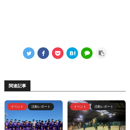
関連記事
イベント
活動レポート
イベント
活動レポート