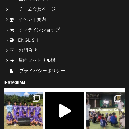
チーム会員ページ
イベント案内
オンラインショップ
ENGLISH
お問合せ
屋内フットサル場
プライバシーポリシー
INSTAGRAM