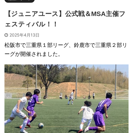
【ジュニアユース】公式戦＆MSA主催フ
ェスティバル！！
2025年4月13日
松阪市で三重県１部リーグ、鈴鹿市で三重県２部リ
ーグが開催されました。