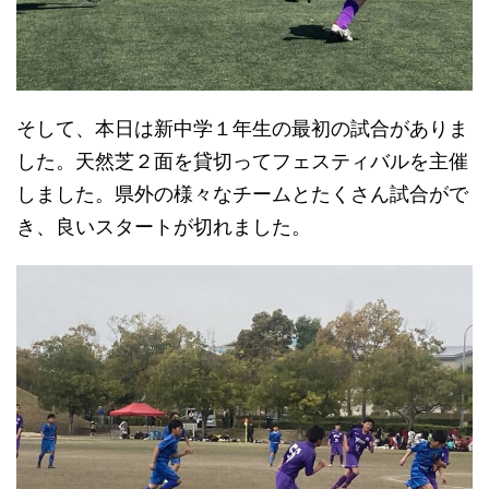
そして、本日は新中学１年生の最初の試合がありま
した。天然芝２面を貸切ってフェスティバルを主催
しました。県外の様々なチームとたくさん試合がで
き、良いスタートが切れました。