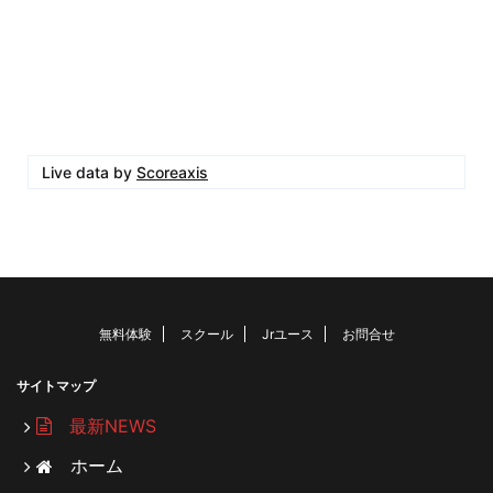
Live data by
Scoreaxis
無料体験
スクール
Jrユース
お問合せ
サイトマップ
最新NEWS
ホーム