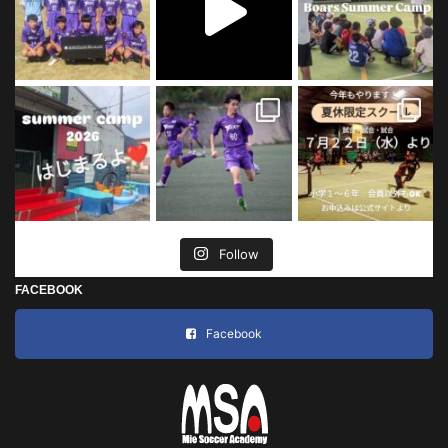
Follow
FACEBOOK
Facebook