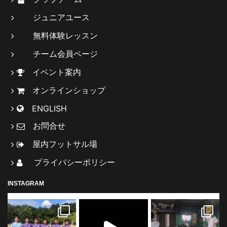
ジュニアユース
無料体験レッスン
チーム会員ページ
イベント案内
オンラインショップ
ENGLISH
お問合せ
屋内フットサル場
プライバシーポリシー
INSTAGRAM