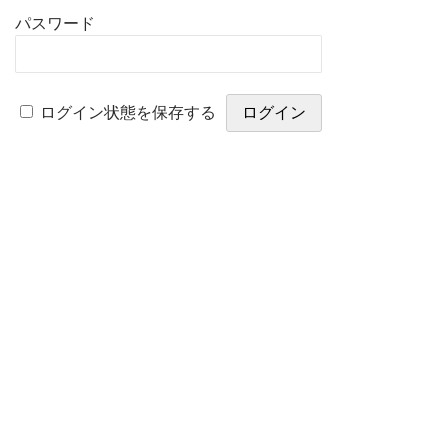
パスワード
ログイン状態を保存する