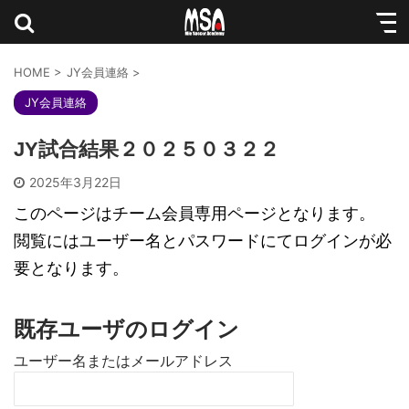
HOME
>
JY会員連絡
>
JY会員連絡
JY試合結果２０２５０３２２
2025年3月22日
このページはチーム会員専用ページとなります。
閲覧にはユーザー名とパスワードにてログインが必
要となります。
既存ユーザのログイン
ユーザー名またはメールアドレス