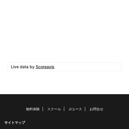
Live data by
Scoreaxis
無料体験
スクール
Jrユース
お問合せ
サイトマップ