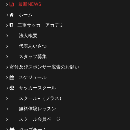
最新NEWS
ホーム
三重サッカーアカデミー
法人概要
代表あいさつ
スタッフ募集
寄付及びスポンサー広告のお願い
スケジュール
サッカースクール
スクール+（プラス）
無料体験レッスン
スクール会員ページ
クラブチーム