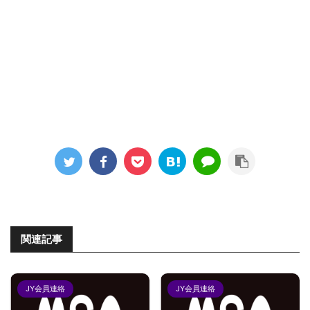
関連記事
JY会員連絡
JY会員連絡