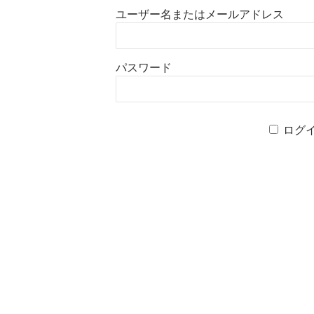
ユーザー名またはメールアドレス
パスワード
ログ