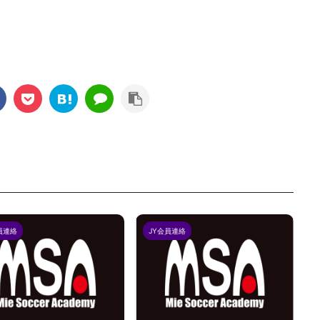
員連絡
JY会員連絡