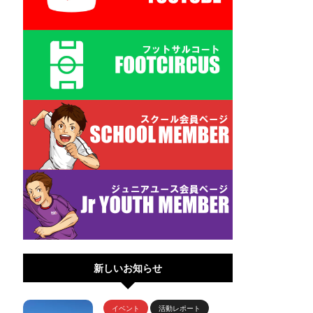
新しいお知らせ
イベント
活動レポート