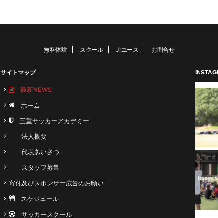
無料体験
スクール
Jrユース
お問合せ
サイトマップ
INSTA
最新NEWS
ホーム
三重サッカーアカデミー
法人概要
代表あいさつ
スタッフ募集
寄付及びスポンサー広告のお願い
スケジュール
サッカースクール