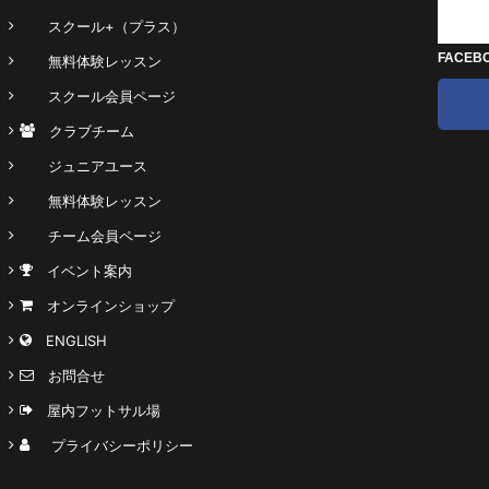
スクール+（プラス）
FACEB
無料体験レッスン
スクール会員ページ
クラブチーム
ジュニアユース
無料体験レッスン
チーム会員ページ
イベント案内
オンラインショップ
ENGLISH
お問合せ
屋内フットサル場
プライバシーポリシー