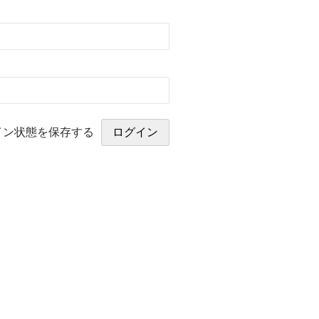
イン状態を保存する