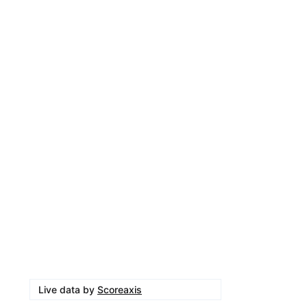
Live data by
Scoreaxis