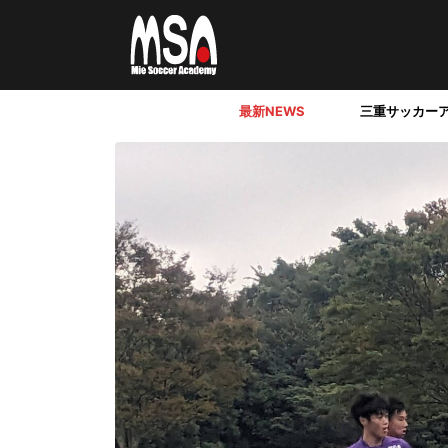
最新NEWS
三重サッカー