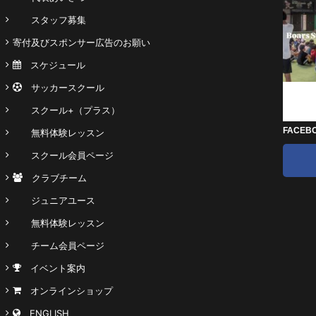
スタッフ募集
寄付及びスポンサー広告のお願い
スケジュール
サッカースクール
スクール+（プラス）
FACEB
無料体験レッスン
スクール会員ページ
クラブチーム
ジュニアユース
無料体験レッスン
チーム会員ページ
イベント案内
オンラインショップ
ENGLISH