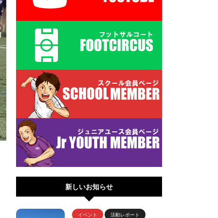
新しいお知らせ
イベント
活動レポート