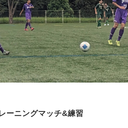
レーニングマッチ&練習