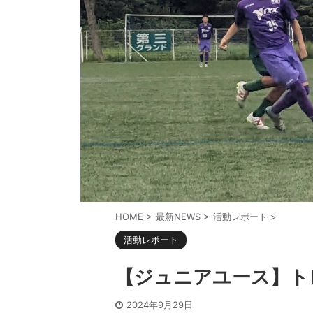
HOME
>
最新NEWS
>
活動レポート
>
活動レポート
【ジュニアユース】ト
2024年9月29日