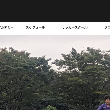
アカデミー
スケジュール
サッカースクール
ク