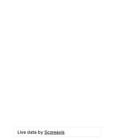
Live data by
Scoreaxis