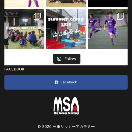
Follow
FACEBOOK
Facebook
© 2026 三重サッカーアカデミー