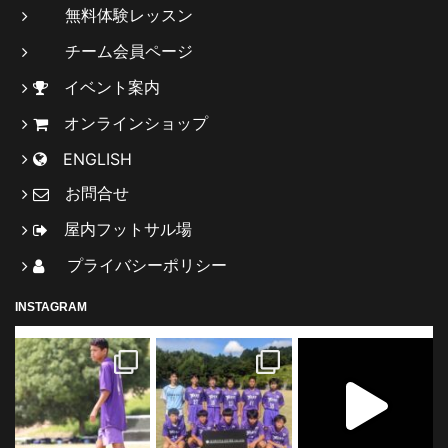
無料体験レッスン
チーム会員ページ
イベント案内
オンラインショップ
ENGLISH
お問合せ
屋内フットサル場
プライバシーポリシー
INSTAGRAM