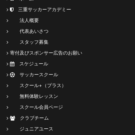
三重サッカーアカデミー
法人概要
代表あいさつ
スタッフ募集
寄付及びスポンサー広告のお願い
スケジュール
サッカースクール
スクール+（プラス）
無料体験レッスン
スクール会員ページ
クラブチーム
ジュニアユース