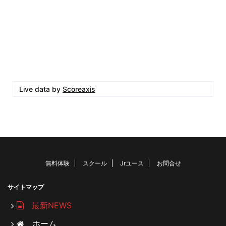
Live data by
Scoreaxis
無料体験
スクール
Jrユース
お問合せ
サイトマップ
最新NEWS
ホーム