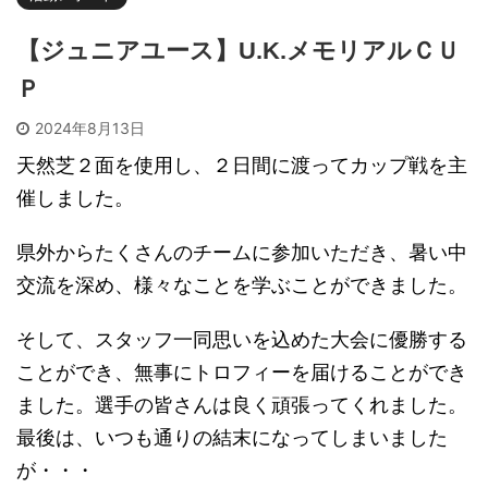
【ジュニアユース】U.K.メモリアルＣＵ
Ｐ
2024年8月13日
天然芝２面を使用し、２日間に渡ってカップ戦を主
催しました。
県外からたくさんのチームに参加いただき、暑い中
交流を深め、様々なことを学ぶことができました。
そして、スタッフ一同思いを込めた大会に優勝する
ことができ、無事にトロフィーを届けることができ
ました。選手の皆さんは良く頑張ってくれました。
最後は、いつも通りの結末になってしまいました
が・・・