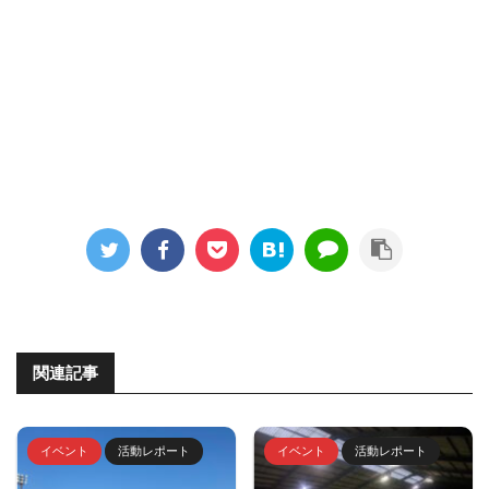
関連記事
イベント
活動レポート
イベント
活動レポート