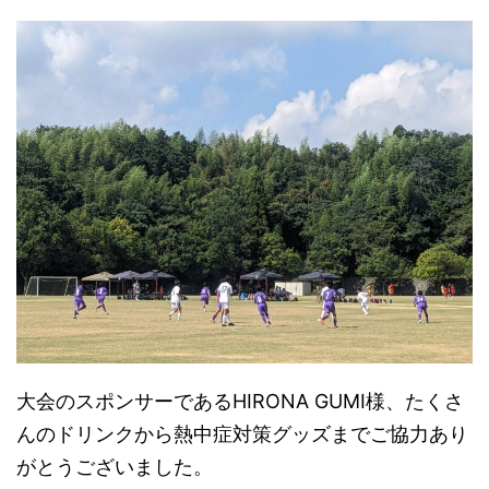
大会のスポンサーであるHIRONA GUMI様、たくさ
んのドリンクから熱中症対策グッズまでご協力あり
がとうございました。