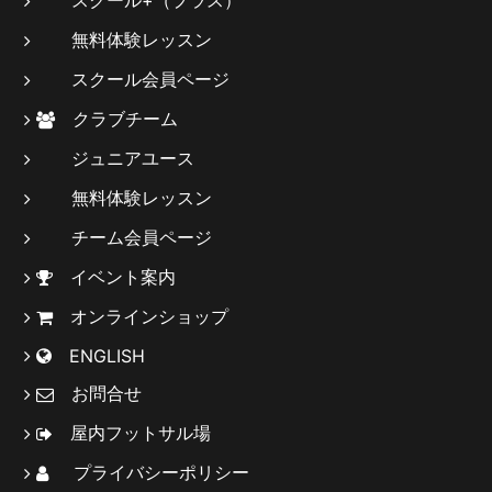
無料体験レッスン
スクール会員ページ
クラブチーム
ジュニアユース
無料体験レッスン
チーム会員ページ
イベント案内
オンラインショップ
ENGLISH
お問合せ
屋内フットサル場
プライバシーポリシー