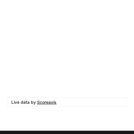
Live data by
Scoreaxis