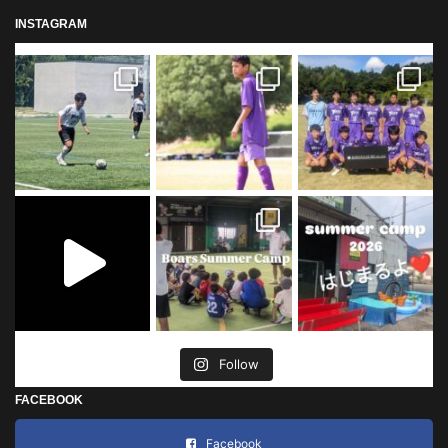
INSTAGRAM
Follow
FACEBOOK
Facebook