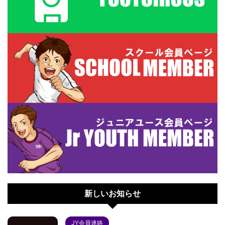
新しいお知らせ
JY会員連絡