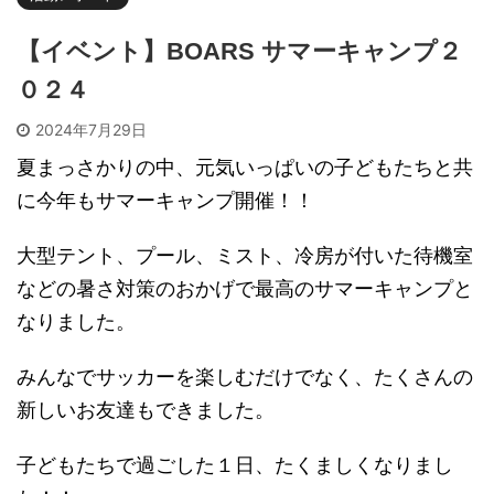
【イベント】BOARS サマーキャンプ２
０２４
2024年7月29日
夏まっさかりの中、元気いっぱいの子どもたちと共
に今年もサマーキャンプ開催！！
大型テント、プール、ミスト、冷房が付いた待機室
などの暑さ対策のおかげで最高のサマーキャンプと
なりました。
みんなでサッカーを楽しむだけでなく、たくさんの
新しいお友達もできました。
子どもたちで過ごした１日、たくましくなりまし