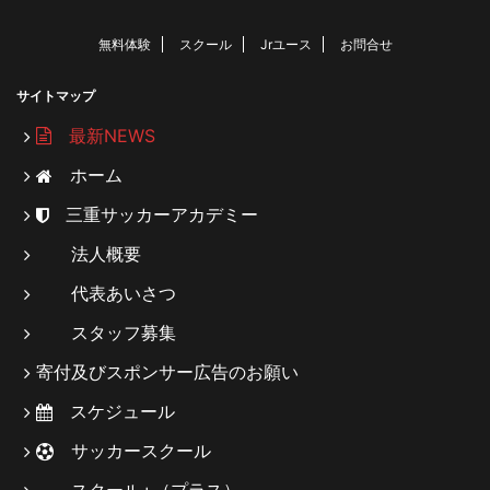
無料体験
スクール
Jrユース
お問合せ
サイトマップ
最新NEWS
ホーム
三重サッカーアカデミー
法人概要
代表あいさつ
スタッフ募集
寄付及びスポンサー広告のお願い
スケジュール
サッカースクール
スクール+（プラス）