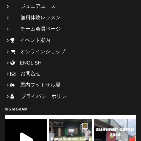
ジュニアユース
無料体験レッスン
チーム会員ページ
イベント案内
オンラインショップ
ENGLISH
お問合せ
屋内フットサル場
プライバシーポリシー
INSTAGRAM