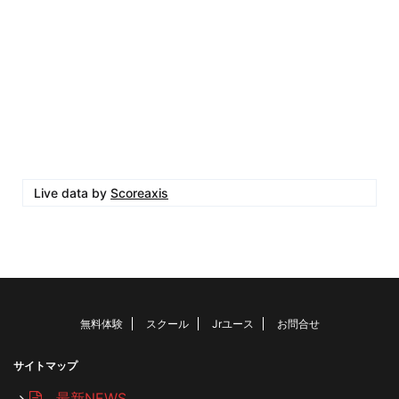
Live data by
Scoreaxis
無料体験
スクール
Jrユース
お問合せ
サイトマップ
最新NEWS