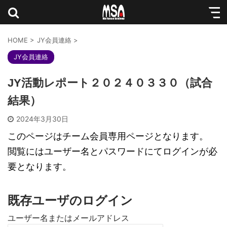
HOME
>
JY会員連絡
>
JY会員連絡
JY活動レポート２０２４０３３０（試合
結果）
2024年3月30日
このページはチーム会員専用ページとなります。
閲覧にはユーザー名とパスワードにてログインが必
要となります。
既存ユーザのログイン
ユーザー名またはメールアドレス