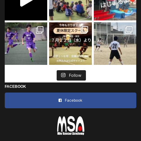
Follow
FACEBOOK
Facebook