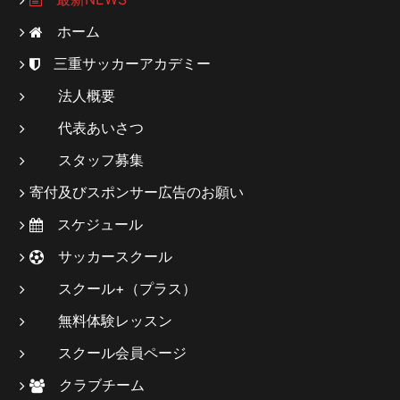
ホーム
三重サッカーアカデミー
法人概要
代表あいさつ
スタッフ募集
寄付及びスポンサー広告のお願い
スケジュール
サッカースクール
スクール+（プラス）
無料体験レッスン
スクール会員ページ
クラブチーム