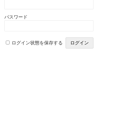
パスワード
ログイン状態を保存する