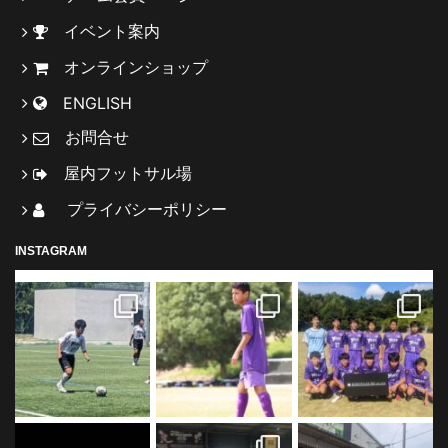
イベント案内
オンラインショップ
ENGLISH
お問合せ
屋内フットサル場
プライバシーポリシー
INSTAGRAM