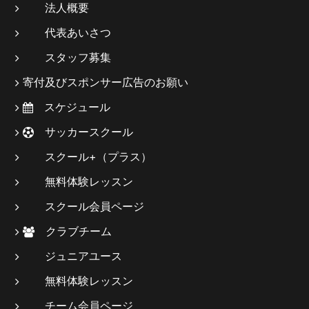
法人概要
代表あいさつ
スタッフ募集
寄付及びスポンサー広告のお願い
スケジュール
サッカースクール
スクール+（プラス）
無料体験レッスン
スクール会員ページ
クラブチーム
ジュニアユース
無料体験レッスン
チーム会員ページ