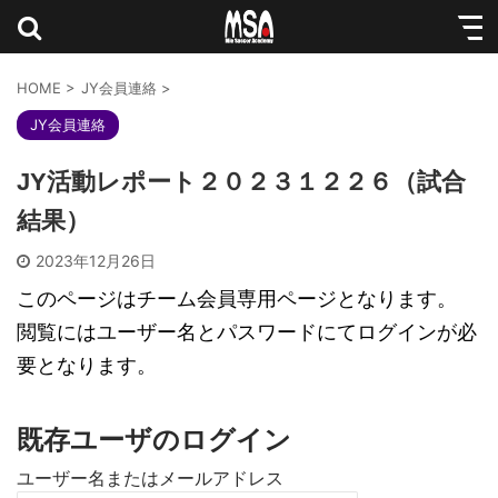
HOME
>
JY会員連絡
>
JY会員連絡
JY活動レポート２０２３１２２６（試合
結果）
2023年12月26日
このページはチーム会員専用ページとなります。
閲覧にはユーザー名とパスワードにてログインが必
要となります。
既存ユーザのログイン
ユーザー名またはメールアドレス