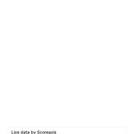
Live data by
Scoreaxis