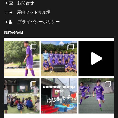
お問合せ
屋内フットサル場
プライバシーポリシー
INSTAGRAM