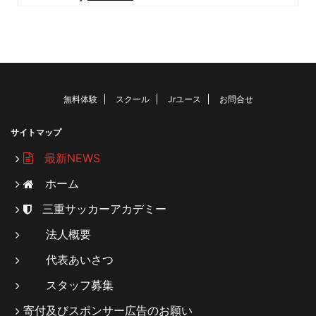
無料体験
スクール
Jrユース
お問合せ
サイトマップ
最新NEWS
ホーム
三重サッカーアカデミー
法人概要
代表あいさつ
スタッフ募集
寄付及びスポンサー広告のお願い