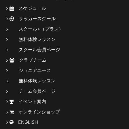
スケジュール
サッカースクール
スクール+（プラス）
無料体験レッスン
スクール会員ページ
クラブチーム
ジュニアユース
無料体験レッスン
チーム会員ページ
イベント案内
オンラインショップ
ENGLISH