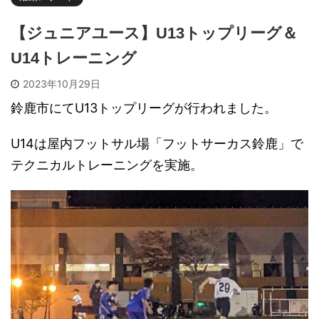
【ジュニアユース】U13トップリーグ＆
U14トレーニング
2023年10月29日
鈴鹿市にてU13トップリーグが行われました。
U14は屋内フットサル場「フットサーカス鈴鹿」で
テクニカルトレーニングを実施。