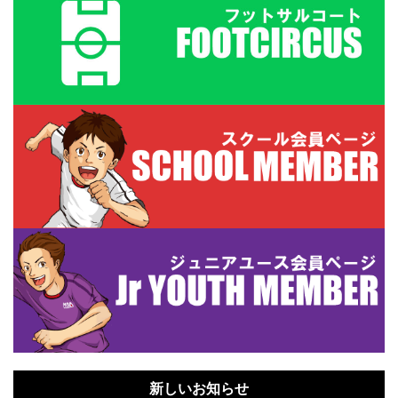
新しいお知らせ