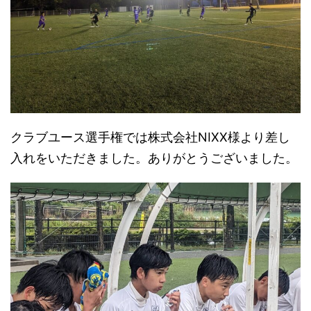
クラブユース選手権では株式会社NIXX様より差し
入れをいただきました。ありがとうございました。