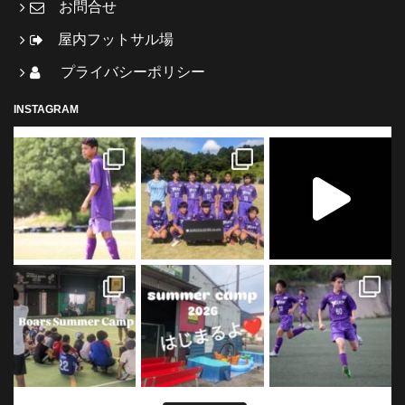
お問合せ
屋内フットサル場
プライバシーポリシー
INSTAGRAM