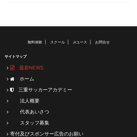
無料体験
スクール
Jrユース
お問合せ
サイトマップ
最新NEWS
ホーム
三重サッカーアカデミー
法人概要
代表あいさつ
スタッフ募集
寄付及びスポンサー広告のお願い