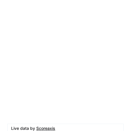
Live data by
Scoreaxis