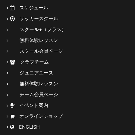
スケジュール
サッカースクール
スクール+（プラス）
無料体験レッスン
スクール会員ページ
クラブチーム
ジュニアユース
無料体験レッスン
チーム会員ページ
イベント案内
オンラインショップ
ENGLISH