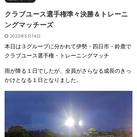
クラブユース選手権準々決勝＆トレーニ
ングマッチーズ
2023年5月14日
本日は３グループに分かれて伊勢・四日市・鈴鹿で
クラブユース選手権・トレーニングマッチ
雨が降る１日でしたが、全員がさらなる成長のきっ
かけとなる１日となりました。