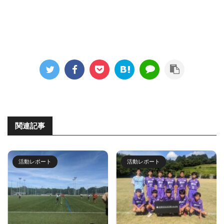
関連記事
活動レポート
活動レポート