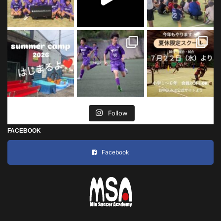
Follow
FACEBOOK
Facebook