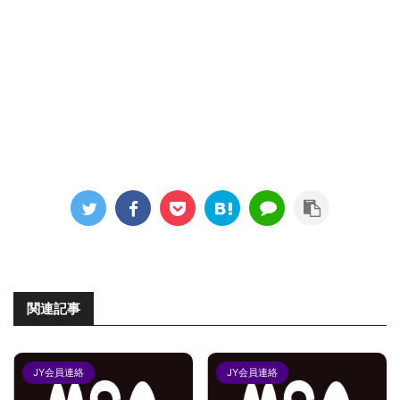
関連記事
JY会員連絡
JY会員連絡