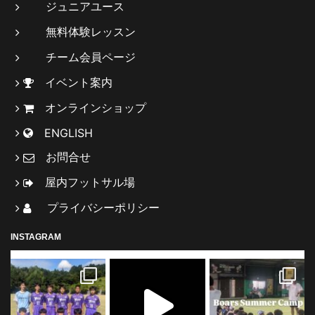
ジュニアユース
無料体験レッスン
チーム会員ページ
イベント案内
オンラインショップ
ENGLISH
お問合せ
屋内フットサル場
プライバシーポリシー
INSTAGRAM