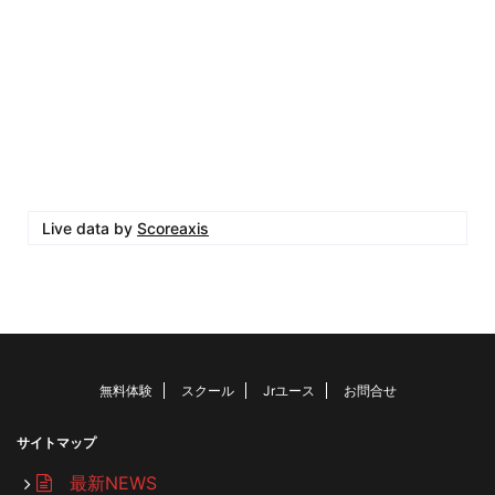
Live data by
Scoreaxis
無料体験
スクール
Jrユース
お問合せ
サイトマップ
最新NEWS