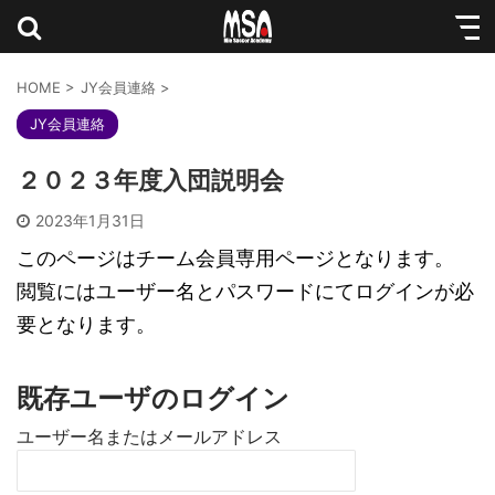
HOME
>
JY会員連絡
>
JY会員連絡
２０２３年度入団説明会
2023年1月31日
このページはチーム会員専用ページとなります。
閲覧にはユーザー名とパスワードにてログインが必
要となります。
既存ユーザのログイン
ユーザー名またはメールアドレス