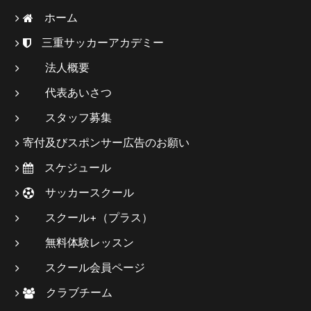
ホーム
三重サッカーアカデミー
法人概要
代表あいさつ
スタッフ募集
寄付及びスポンサー広告のお願い
スケジュール
サッカースクール
スクール+（プラス）
無料体験レッスン
スクール会員ページ
クラブチーム