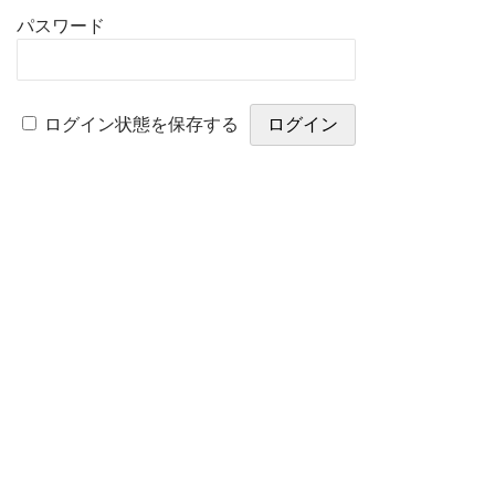
パスワード
ログイン状態を保存する