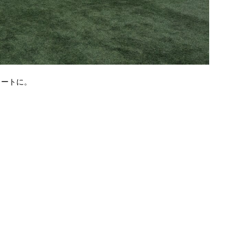
タートに。