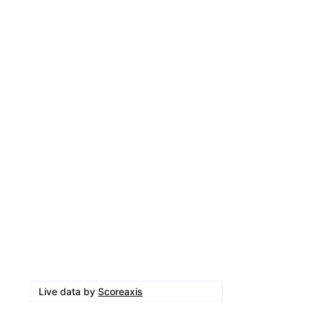
Live data by
Scoreaxis