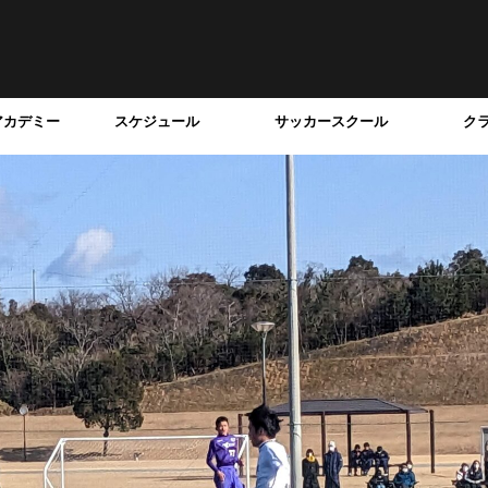
アカデミー
スケジュール
サッカースクール
ク