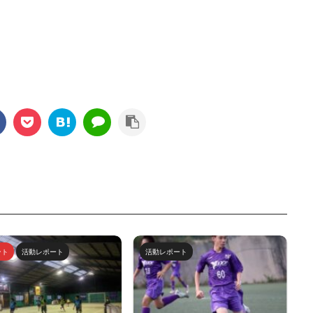
ント
活動レポート
活動レポート