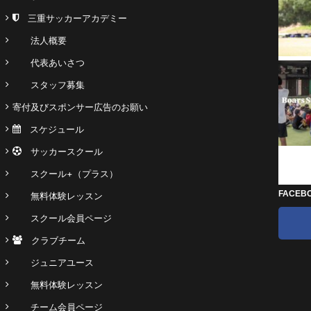
三重サッカーアカデミー
法人概要
代表あいさつ
スタッフ募集
寄付及びスポンサー広告のお願い
スケジュール
サッカースクール
スクール+（プラス）
FACEB
無料体験レッスン
スクール会員ページ
クラブチーム
ジュニアユース
無料体験レッスン
チーム会員ページ