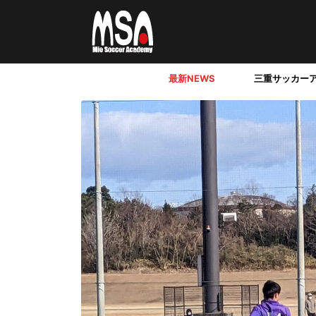
最新NEWS
三重サッカー