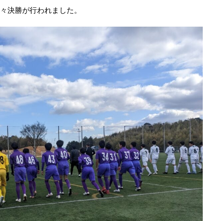
準々決勝が行われました。