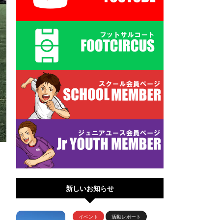
新しいお知らせ
イベント
活動レポート