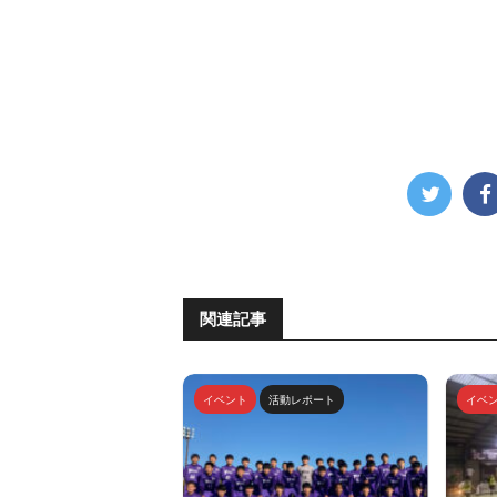
関連記事
イベント
活動レポート
イベ