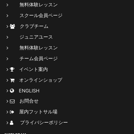
無料体験レッスン
スクール会員ページ
クラブチーム
ジュニアユース
無料体験レッスン
チーム会員ページ
イベント案内
オンラインショップ
ENGLISH
お問合せ
屋内フットサル場
プライバシーポリシー