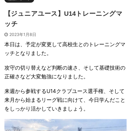
【ジュニアユース】U14トレーニングマ
ッチ
2023年1月8日
本日は、予定が変更して高校生とのトレーニングマ
ッチとなりました。
攻守の切り替えなど判断の速さ、そして基礎技術の
正確さなど大変勉強になりました。
来週から参戦するU14クラブユース選手権、そして
来月から始まるリーグ戦に向けて、今日学んだこと
をしっかり活かしていきましょう。