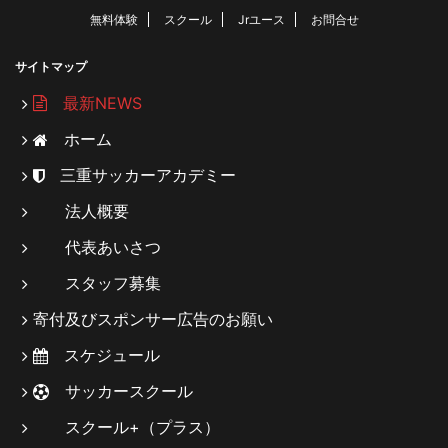
無料体験
スクール
Jrユース
お問合せ
サイトマップ
最新NEWS
ホーム
三重サッカーアカデミー
法人概要
代表あいさつ
スタッフ募集
寄付及びスポンサー広告のお願い
スケジュール
サッカースクール
スクール+（プラス）