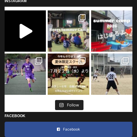
INSTAGRAM
Follow
FACEBOOK
Facebook