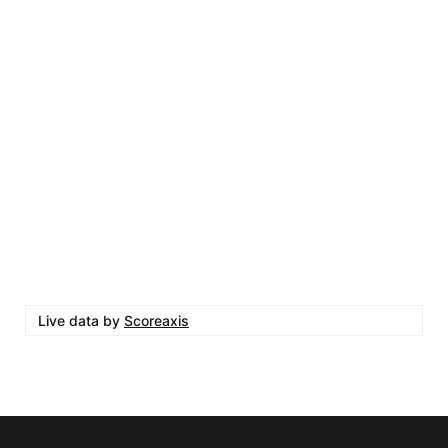
Live data by
Scoreaxis