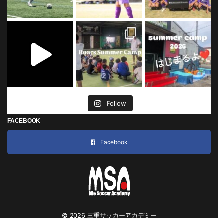
Follow
FACEBOOK
Facebook
© 2026 三重サッカーアカデミー