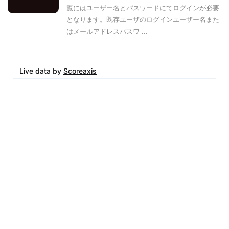
覧にはユーザー名とパスワードにてログインが必要
となります。既存ユーザのログインユーザー名また
はメールアドレスパスワ ...
Live data by
Scoreaxis