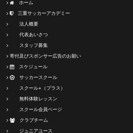
ホーム
三重サッカーアカデミー
法人概要
代表あいさつ
スタッフ募集
寄付及びスポンサー広告のお願い
スケジュール
サッカースクール
スクール+（プラス）
無料体験レッスン
スクール会員ページ
クラブチーム
ジュニアユース