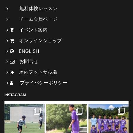
無料体験レッスン
チーム会員ページ
イベント案内
オンラインショップ
ENGLISH
お問合せ
屋内フットサル場
プライバシーポリシー
INSTAGRAM