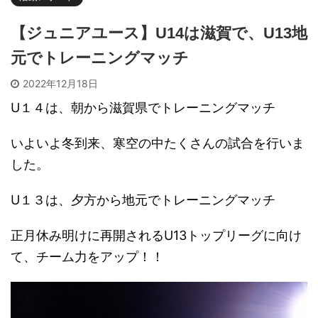
【ジュニアユース】U14は滋賀で、U13地
元でトレーニングマッチ
2022年12月18日
U１４は、朝から滋賀県でトレーニングマッチ
いよいよ冬到来、寒空の中たくさんの試合を行いま
した。
U１３は、夕方から地元でトレーニングマッチ
正月休み明けに再開されるU13トップリーグに向け
て、チーム力をアップ！！