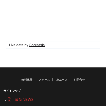
Live data by
Scoreaxis
無料体験
スクール
Jrユース
お問合せ
サイトマップ
最新NEWS